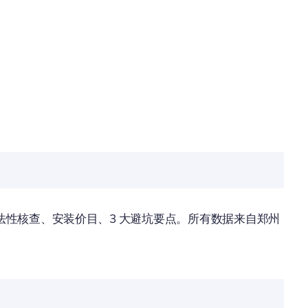
性核查、安装价目、3 大避坑要点。所有数据来自郑州