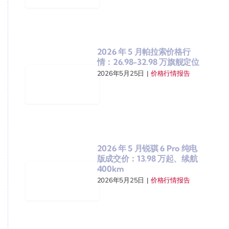
2026 年 5 月帕拉索价格行
情：26.98-32.98 万旗舰定位
2026年5月25日
|
价格行情报告
2026 年 5 月锐骐 6 Pro 纯电
版成交价：13.98 万起、续航
400km
2026年5月25日
|
价格行情报告