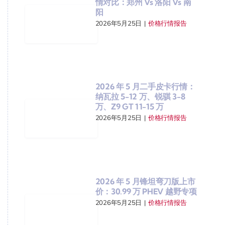
情对比：郑州 Vs 洛阳 Vs 南
阳
2026年5月25日
|
价格行情报告
2026 年 5 月二手皮卡行情：
纳瓦拉 5-12 万、锐骐 3-8
万、Z9 GT 11-15 万
2026年5月25日
|
价格行情报告
2026 年 5 月锋坦弯刀版上市
价：30.99 万 PHEV 越野专项
2026年5月25日
|
价格行情报告