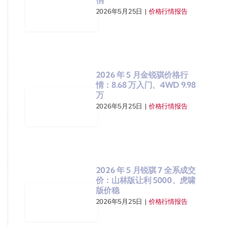
2026年5月25日
|
价格行情报告
2026 年 5 月金锐骐价格行
情：8.68 万入门、4WD 9.98
万
2026年5月25日
|
价格行情报告
2026 年 5 月锐骐 7 全系成交
价：山林版让利 5000、虎啸
版价稳
2026年5月25日
|
价格行情报告