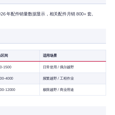
6 年配件销量数据显示，相关配件月销 800+ 套。
格区间
适用场景
0-1500
日常使用 / 偶尔越野
00-4000
频繁越野 / 工程作业
00-12000
极限越野 / 商业用途