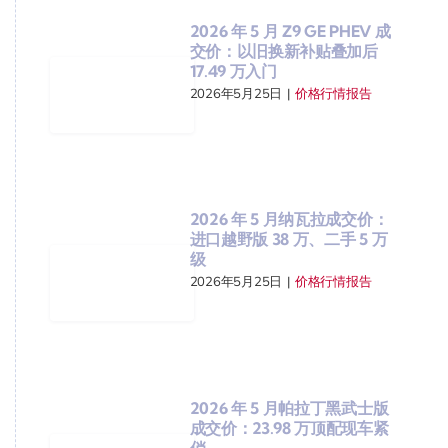
2026 年 5 月 Z9 GE PHEV 成
交价：以旧换新补贴叠加后
17.49 万入门
2026年5月25日
|
价格行情报告
2026 年 5 月纳瓦拉成交价：
进口越野版 38 万、二手 5 万
级
2026年5月25日
|
价格行情报告
2026 年 5 月帕拉丁黑武士版
成交价：23.98 万顶配现车紧
俏