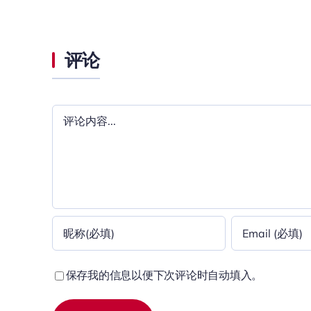
评论
评
论
保存我的信息以便下次评论时自动填入。