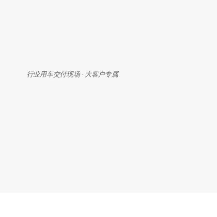
行业用车交付现场 · 大客户专属