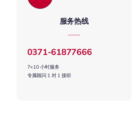
服务热线
0371-61877666
7×10 小时服务
专属顾问 1 对 1 接听