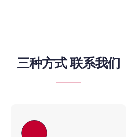
三种方式 联系我们