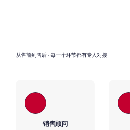
从售前到售后 · 每一个环节都有专人对接
销售顾问