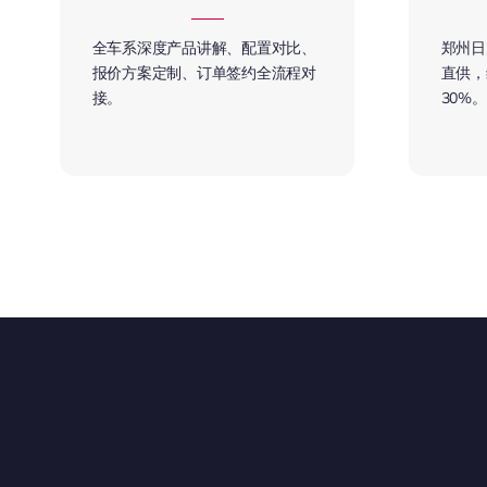
全车系深度产品讲解、配置对比、
郑州日
报价方案定制、订单签约全流程对
直供，
接。
30%。