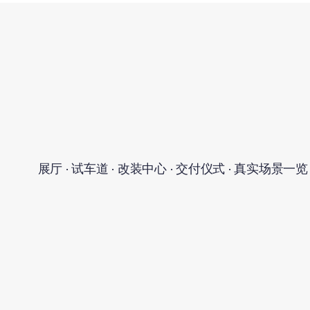
展厅 · 试车道 · 改装中心 · 交付仪式 · 真实场景一览