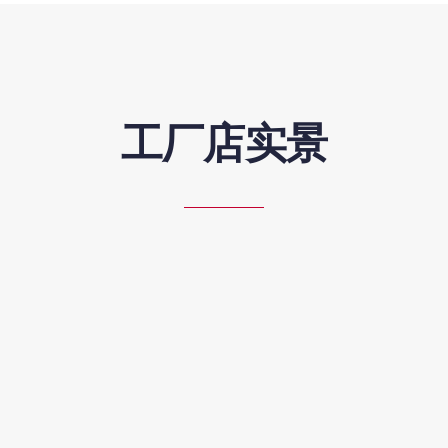
工厂店实景