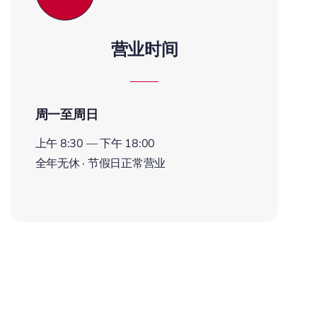
营业时间
周一至周日
上午 8:30 — 下午 18:00
全年无休 · 节假日正常营业