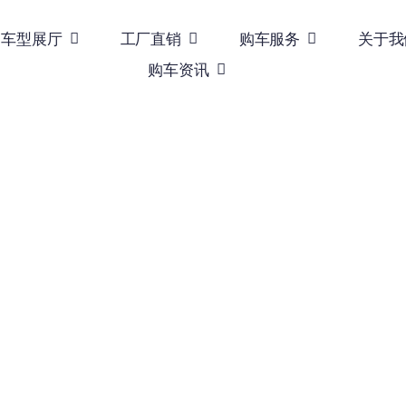
车型展厅
工厂直销
购车服务
关于我
购车资讯