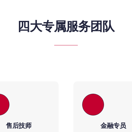
四大专属服务团队
售后技师
金融专员