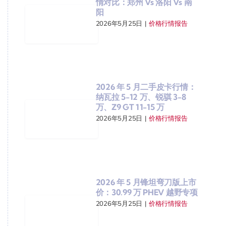
情对比：郑州 Vs 洛阳 Vs 南
阳
2026年5月25日
|
价格行情报告
2026 年 5 月二手皮卡行情：
纳瓦拉 5-12 万、锐骐 3-8
万、Z9 GT 11-15 万
2026年5月25日
|
价格行情报告
2026 年 5 月锋坦弯刀版上市
价：30.99 万 PHEV 越野专项
2026年5月25日
|
价格行情报告