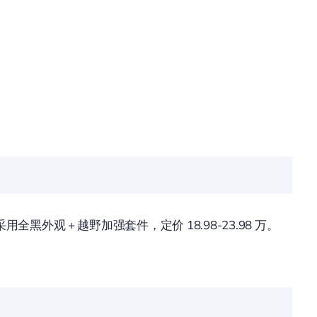
外观 + 越野加强套件，定价 18.98-23.98 万。