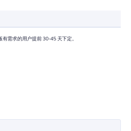
需求的用户提前 30-45 天下定。