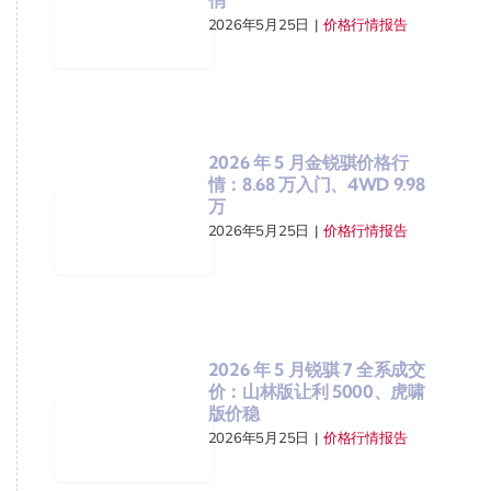
2026年5月25日
|
价格行情报告
2026 年 5 月金锐骐价格行
情：8.68 万入门、4WD 9.98
万
2026年5月25日
|
价格行情报告
2026 年 5 月锐骐 7 全系成交
价：山林版让利 5000、虎啸
版价稳
2026年5月25日
|
价格行情报告