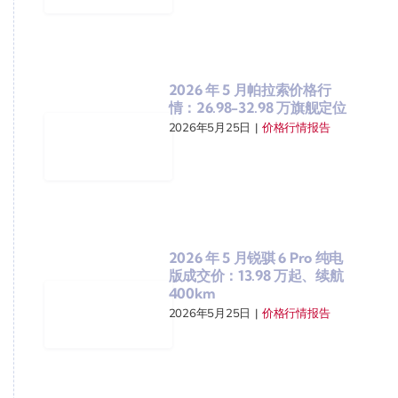
2026 年 5 月帕拉索价格行
情：26.98-32.98 万旗舰定位
2026年5月25日
|
价格行情报告
2026 年 5 月锐骐 6 Pro 纯电
版成交价：13.98 万起、续航
400km
2026年5月25日
|
价格行情报告