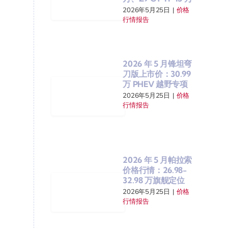
2026年5月25日
|
价格
行情报告
2026 年 5 月锋坦弯
刀版上市价：30.99
万 PHEV 越野专项
2026年5月25日
|
价格
行情报告
2026 年 5 月帕拉索
价格行情：26.98-
32.98 万旗舰定位
2026年5月25日
|
价格
行情报告