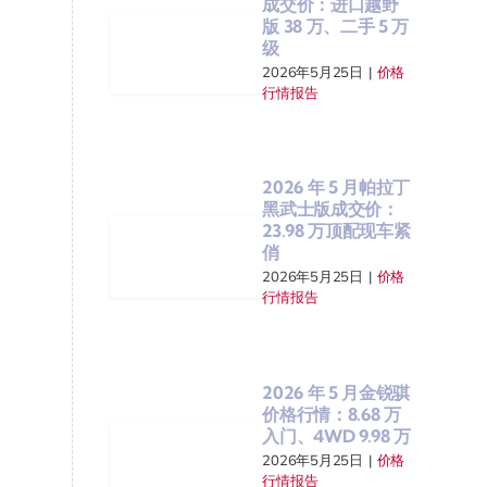
成交价：进口越野
版 38 万、二手 5 万
级
2026年5月25日
|
价格
行情报告
2026 年 5 月帕拉丁
黑武士版成交价：
23.98 万顶配现车紧
俏
2026年5月25日
|
价格
行情报告
2026 年 5 月金锐骐
价格行情：8.68 万
入门、4WD 9.98 万
2026年5月25日
|
价格
行情报告