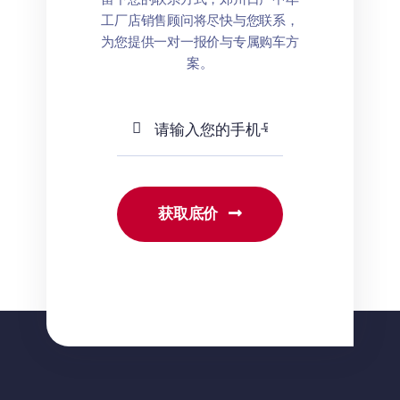
工厂店销售顾问将尽快与您联系，
为您提供一对一报价与专属购车方
案。
获取底价