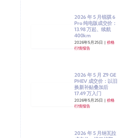
2026 年 5 月锐骐 6
Pro 纯电版成交价：
13.98 万起、续航
400km
2026年5月25日
|
价格
行情报告
2026 年 5 月 Z9 GE
PHEV 成交价：以旧
换新补贴叠加后
17.49 万入门
2026年5月25日
|
价格
行情报告
2026 年 5 月纳瓦拉