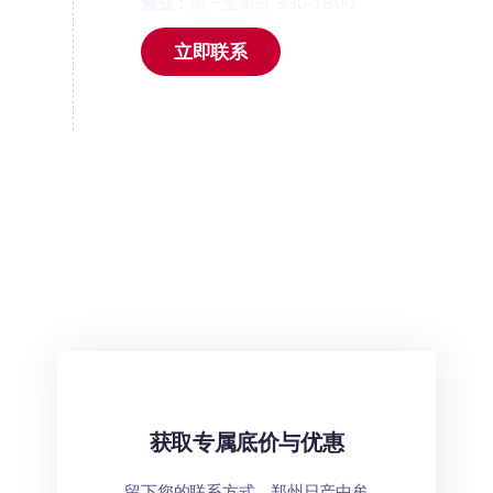
营业：
周一至周日 8:30-18:00
立即联系
获取专属底价与优惠
留下您的联系方式，郑州日产中牟