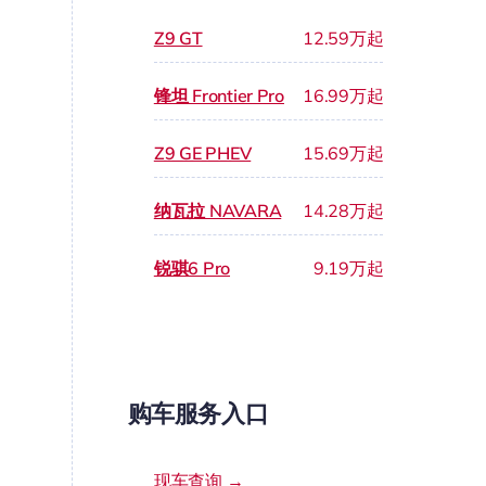
Z9 GT
12.59万起
锋坦 Frontier Pro
16.99万起
Z9 GE PHEV
15.69万起
纳瓦拉 NAVARA
14.28万起
锐骐6 Pro
9.19万起
购车服务入口
现车查询 →