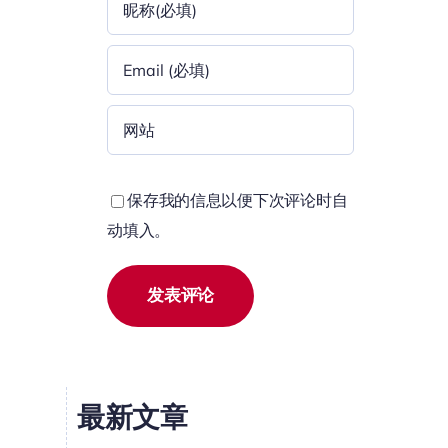
保存我的信息以便下次评论时自
动填入。
最新文章