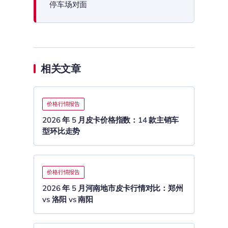
停车场对面
相关文章
价格行情报告
2026 年 5 月皮卡价格指数：14 款主销车
型环比走势
价格行情报告
2026 年 5 月河南地市皮卡行情对比：郑州
vs 洛阳 vs 南阳