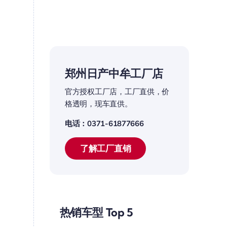
郑州日产中牟工厂店
官方授权工厂店，工厂直供，价
格透明，现车直供。
电话：0371-61877666
了解工厂直销
热销车型 Top 5