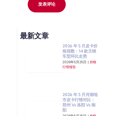
最新文章
2026 年 5 月皮卡价
格指数：14 款主销
车型环比走势
2026年5月25日
|
价格
行情报告
2026 年 5 月河南地
市皮卡行情对比：
郑州 Vs 洛阳 Vs 南
阳
2026年5月25日
|
价格