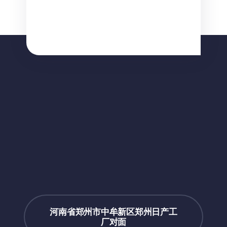
河南省郑州市中牟新区郑州日产工
厂对面