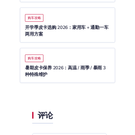
购车攻略
开学季皮卡选购 2026：家用车 + 通勤一车
两用方案
购车攻略
暑期皮卡保养 2026：高温 / 雨季 / 暴雨 3
种特殊维护
评论