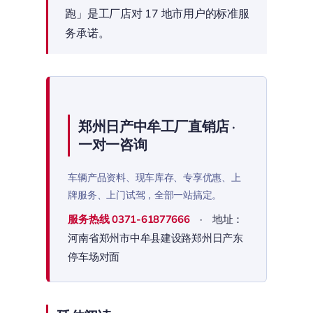
跑」是工厂店对 17 地市用户的标准服
务承诺。
郑州日产中牟工厂直销店 ·
一对一咨询
车辆产品资料、现车库存、专享优惠、上
牌服务、上门试驾，全部一站搞定。
服务热线
0371-61877666
· 地址：
河南省郑州市中牟县建设路郑州日产东
停车场对面