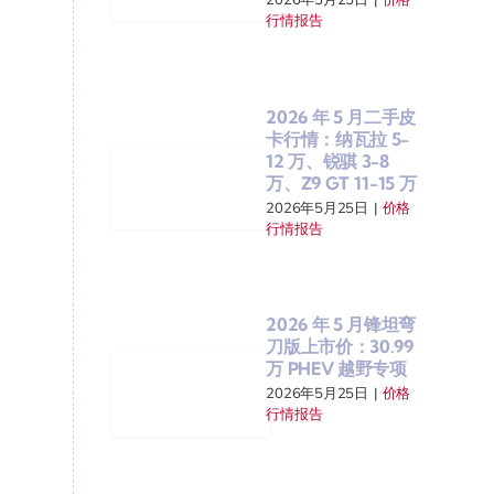
行情报告
2026 年 5 月二手皮
卡行情：纳瓦拉 5-
12 万、锐骐 3-8
万、Z9 GT 11-15 万
2026年5月25日
|
价格
行情报告
2026 年 5 月锋坦弯
刀版上市价：30.99
万 PHEV 越野专项
2026年5月25日
|
价格
行情报告