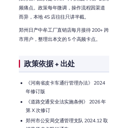
频痛点。政策每年微调，操作流程因渠道
而异，本地 4S 店往往只讲半截。
郑州日产中牟工厂直销店每月接待 200+ 跨
市用户，整理出本文的 5 个高频卡点。
政策依据 + 出处
《河南省皮卡车通行管理办法》 2024
年修订版
《道路交通安全法实施条例》 2026 年
第 X 次修订
郑州市公安局交通管理支队 2024.12 取