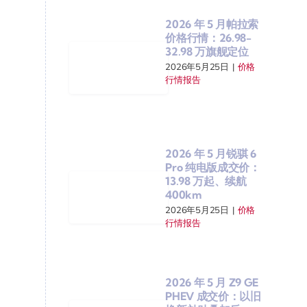
2026 年 5 月帕拉索
价格行情：26.98-
32.98 万旗舰定位
2026年5月25日
|
价格
行情报告
2026 年 5 月锐骐 6
Pro 纯电版成交价：
13.98 万起、续航
400km
2026年5月25日
|
价格
行情报告
2026 年 5 月 Z9 GE
PHEV 成交价：以旧