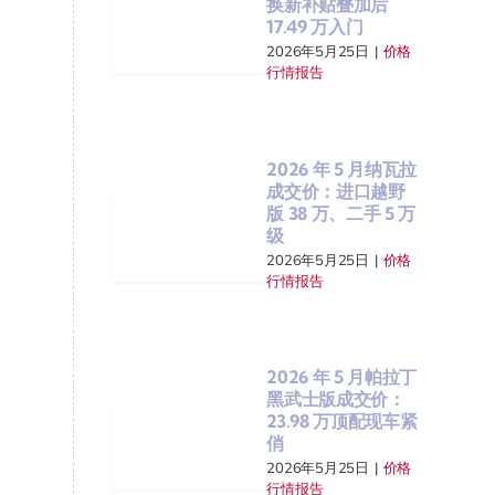
换新补贴叠加后
17.49 万入门
2026年5月25日
|
价格
行情报告
2026 年 5 月纳瓦拉
成交价：进口越野
版 38 万、二手 5 万
级
2026年5月25日
|
价格
行情报告
2026 年 5 月帕拉丁
黑武士版成交价：
23.98 万顶配现车紧
俏
2026年5月25日
|
价格
行情报告