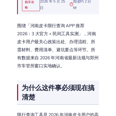
2026 年 5 月 25
阅读约 2 分
购车攻
略
日
钟
围绕「河南皮卡限行查询 APP 推荐
2026：3 大官方 + 民间工具实测」，河南
皮卡用户最关心政策出处、办理流程、所
需材料、费用清单、避坑要点等环节。所
有数据来自 2026 年河南省最新法规与郑州
市车管所窗口实地确认。
为什么这件事必须现在搞
清楚
限行查询工具是 2026 年河南皮卡用户的高