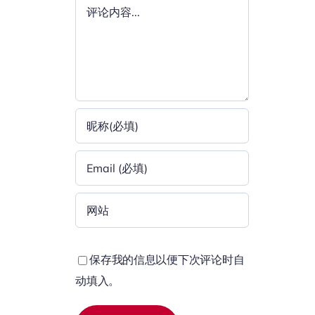
评
论
保存我的信息以便下次评论时自
动填入。