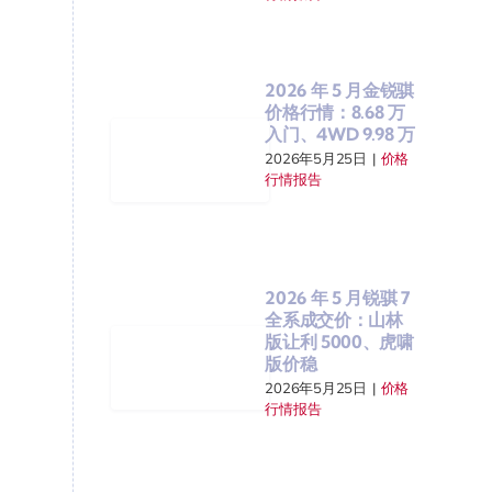
2026 年 5 月金锐骐
价格行情：8.68 万
入门、4WD 9.98 万
2026年5月25日
|
价格
行情报告
2026 年 5 月锐骐 7
全系成交价：山林
版让利 5000、虎啸
版价稳
2026年5月25日
|
价格
行情报告