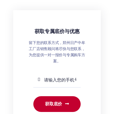
获取专属底价与优惠
留下您的联系方式，郑州日产中牟
工厂店销售顾问将尽快与您联系，
为您提供一对一报价与专属购车方
案。
获取底价