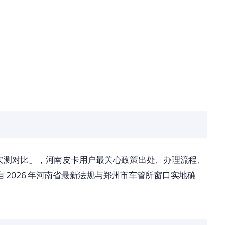
车渠道实测对比」，河南皮卡用户最关心政策出处、办理流程、
2026 年河南省最新法规与郑州市车管所窗口实地确