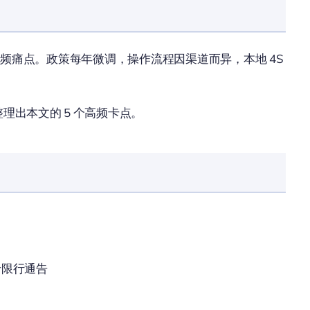
户的高频痛点。政策每年微调，操作流程因渠道而异，本地 4S
整理出本文的 5 个高频卡点。
卡限行通告