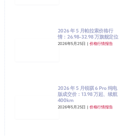
2026 年 5 月帕拉索价格行
情：26.98-32.98 万旗舰定位
2026年5月25日
|
价格行情报告
2026 年 5 月锐骐 6 Pro 纯电
版成交价：13.98 万起、续航
400km
2026年5月25日
|
价格行情报告