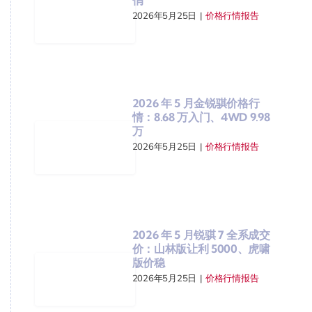
2026年5月25日
|
价格行情报告
2026 年 5 月金锐骐价格行
情：8.68 万入门、4WD 9.98
万
2026年5月25日
|
价格行情报告
2026 年 5 月锐骐 7 全系成交
价：山林版让利 5000、虎啸
版价稳
2026年5月25日
|
价格行情报告