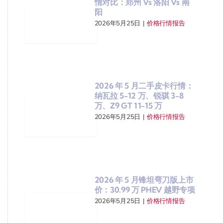
情对比：郑州 Vs 洛阳 Vs 南
阳
2026年5月25日
|
价格行情报告
2026 年 5 月二手皮卡行情：
纳瓦拉 5-12 万、锐骐 3-8
万、Z9 GT 11-15 万
2026年5月25日
|
价格行情报告
2026 年 5 月锋坦弯刀版上市
价：30.99 万 PHEV 越野专项
2026年5月25日
|
价格行情报告