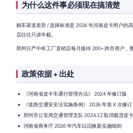
为什么这件事必须现在搞清楚
购车渠道差异 / 选择标准是 2026 年河南皮卡用
店往往只讲半截。
郑州日产中牟工厂直销店每月接待 200+ 跨市用户，
政策依据 + 出处
《河南省皮卡车通行管理办法》 2024 年修订版
《道路交通安全法实施条例》 2026 年第 X 次修订
郑州市公安局交通管理支队 2024.12 取消载货皮
河南省商务厅 2026 年汽车以旧换新实施细则