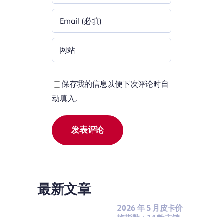
保存我的信息以便下次评论时自
动填入。
最新文章
2026 年 5 月皮卡价