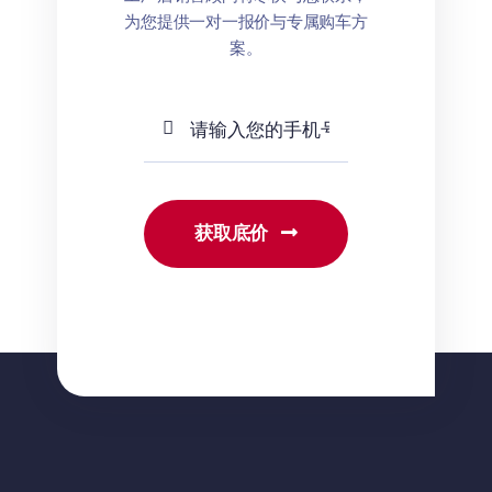
为您提供一对一报价与专属购车方
案。
获取底价