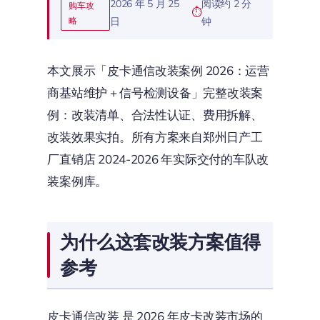
2026 年 5 月 25
阅读约 2 分
购车攻
略
日
钟
本文展示「皮卡通信改装案例 2026：运营
商基站维护 + 信号检测设备」完整改装案
例：改装清单、合法性认证、费用拆解、
改装效果实拍。所有方案来自郑州日产工
厂直销店 2024-2026 年实际交付的车队改
装案例库。
为什么这套改装方案值得
参考
皮卡通信改装 是 2026 年皮卡改装市场的