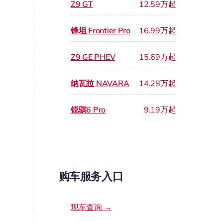
Z9 GT
12.59万起
锋坦 Frontier Pro
16.99万起
Z9 GE PHEV
15.69万起
纳瓦拉 NAVARA
14.28万起
锐骐6 Pro
9.19万起
购车服务入口
现车查询 →