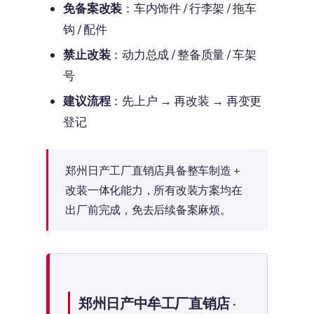
免备案改装
：车内饰件 / 行李架 / 拖车
钩 / 配件
禁止改装
：动力总成 / 整备质量 / 车架
号
建议流程
：先上户 → 再改装 → 再变更
登记
郑州日产工厂直销店具备整车制造 +
改装一体化能力，所有改装方案均在
出厂前完成，免去后续备案麻烦。
郑州日产中牟工厂直销店 ·