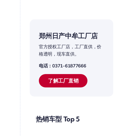
郑州日产中牟工厂店
官方授权工厂店，工厂直供，价
格透明，现车直供。
电话：0371-61877666
了解工厂直销
热销车型 Top 5