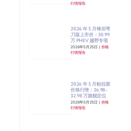
行情报告
2026 年 5 月锋坦弯
刀版上市价：30.99
万 PHEV 越野专项
2026年5月25日
|
价格
行情报告
2026 年 5 月帕拉索
价格行情：26.98-
32.98 万旗舰定位
2026年5月25日
|
价格
行情报告