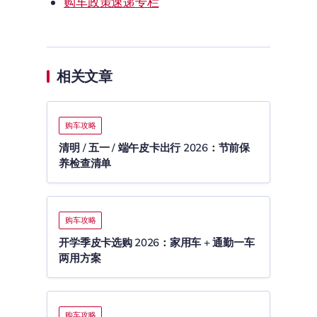
购车政策速递专栏
相关文章
购车攻略
清明 / 五一 / 端午皮卡出行 2026：节前保
养检查清单
购车攻略
开学季皮卡选购 2026：家用车 + 通勤一车
两用方案
购车攻略