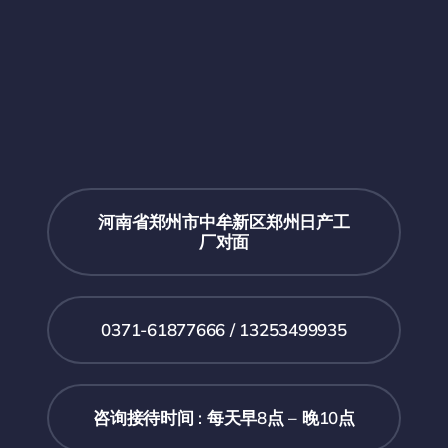
河南省郑州市中牟新区郑州日产工
厂对面
0371-61877666 / 13253499935
咨询接待时间 : 每天早8点 – 晚10点