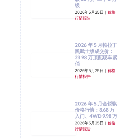
级
2026年5月25日
|
价格
行情报告
2026 年 5 月帕拉丁
黑武士版成交价：
23.98 万顶配现车紧
俏
2026年5月25日
|
价格
行情报告
2026 年 5 月金锐骐
价格行情：8.68 万
入门、4WD 9.98 万
2026年5月25日
|
价格
行情报告