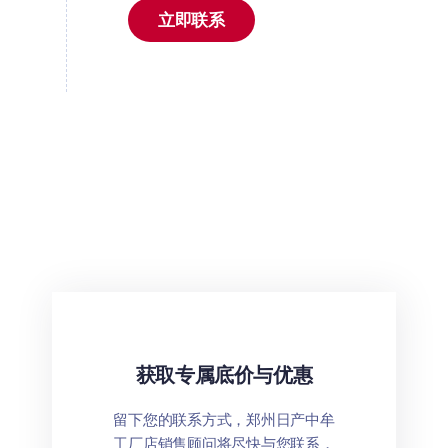
立即联系
获取专属底价与优惠
留下您的联系方式，郑州日产中牟
工厂店销售顾问将尽快与您联系，