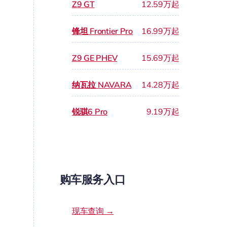
Z9 GT
12.59万起
锋坦 Frontier Pro
16.99万起
Z9 GE PHEV
15.69万起
纳瓦拉 NAVARA
14.28万起
锐骐6 Pro
9.19万起
购车服务入口
现车查询 →