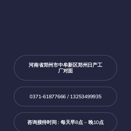
河南省郑州市中牟新区郑州日产工
厂对面
0371-61877666 / 13253499935
咨询接待时间 : 每天早8点 – 晚10点