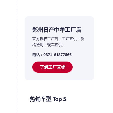
郑州日产中牟工厂店
官方授权工厂店，工厂直供，价
格透明，现车直供。
电话：0371-61877666
了解工厂直销
热销车型 Top 5