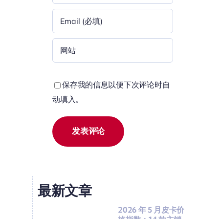
保存我的信息以便下次评论时自
动填入。
最新文章
2026 年 5 月皮卡价