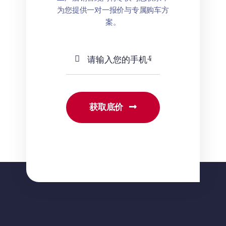
为您提供一对一报价与专属购车方
案。
获取底价