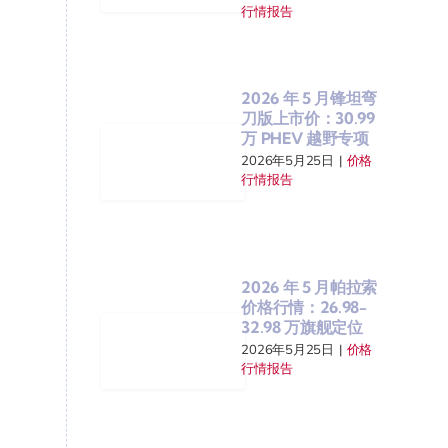
行情报告
2026 年 5 月锋坦弯
刀版上市价：30.99
万 PHEV 越野专项
2026年5月25日
|
价格
行情报告
2026 年 5 月帕拉索
价格行情：26.98-
32.98 万旗舰定位
2026年5月25日
|
价格
行情报告