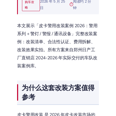
2026 年 5 月 25
阅读约 2 分
购车攻
略
日
钟
本文展示「皮卡警用改装案例 2026：警用
系列 + 警灯 / 警报 / 通讯设备」完整改装案
例：改装清单、合法性认证、费用拆解、
改装效果实拍。所有方案来自郑州日产工
厂直销店 2024-2026 年实际交付的车队改
装案例库。
为什么这套改装方案值得
参考
皮卡警用改装 是 2026 年皮卡改装市场的