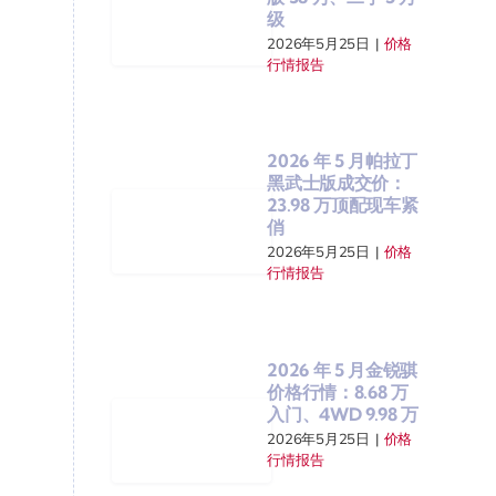
级
2026年5月25日
|
价格
行情报告
2026 年 5 月帕拉丁
黑武士版成交价：
23.98 万顶配现车紧
俏
2026年5月25日
|
价格
行情报告
2026 年 5 月金锐骐
价格行情：8.68 万
入门、4WD 9.98 万
2026年5月25日
|
价格
行情报告