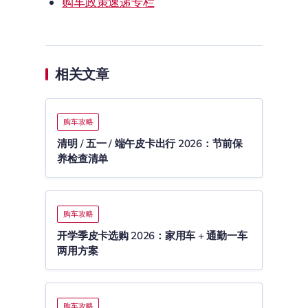
购车政策速递专栏
相关文章
购车攻略
清明 / 五一 / 端午皮卡出行 2026：节前保
养检查清单
购车攻略
开学季皮卡选购 2026：家用车 + 通勤一车
两用方案
购车攻略