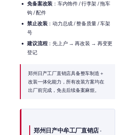
免备案改装
：车内饰件 / 行李架 / 拖车
钩 / 配件
禁止改装
：动力总成 / 整备质量 / 车架
号
建议流程
：先上户 → 再改装 → 再变更
登记
郑州日产工厂直销店具备整车制造 +
改装一体化能力，所有改装方案均在
出厂前完成，免去后续备案麻烦。
郑州日产中牟工厂直销店 ·