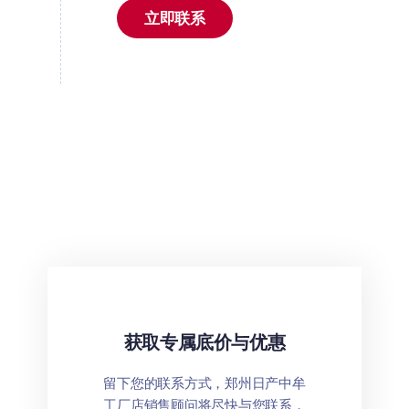
立即联系
获取专属底价与优惠
留下您的联系方式，郑州日产中牟
工厂店销售顾问将尽快与您联系，