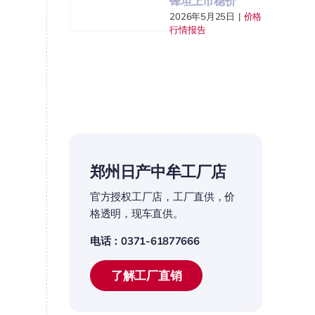
锋坦上市稳价
2026年5月25日
|
价格
行情报告
郑州日产中牟工厂店
官方授权工厂店，工厂直供，价
格透明，现车直供。
电话：0371-61877666
了解工厂直销