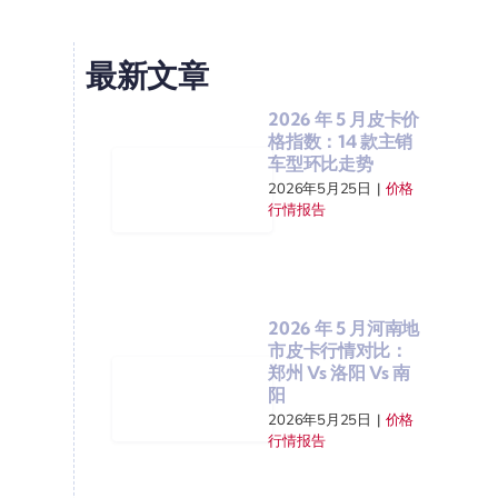
最新文章
2026 年 5 月皮卡价
格指数：14 款主销
车型环比走势
2026年5月25日
|
价格
行情报告
2026 年 5 月河南地
市皮卡行情对比：
郑州 Vs 洛阳 Vs 南
阳
2026年5月25日
|
价格
行情报告