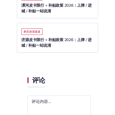
漯河皮卡限行 + 补贴政策 2026：上牌 / 进
城 / 补贴一站说清
购车政策速递
济源皮卡限行 + 补贴政策 2026：上牌 / 进
城 / 补贴一站说清
评论
评
论