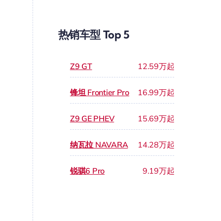
热销车型 Top 5
Z9 GT
12.59万起
锋坦 Frontier Pro
16.99万起
Z9 GE PHEV
15.69万起
纳瓦拉 NAVARA
14.28万起
锐骐6 Pro
9.19万起