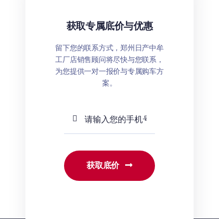
获取专属底价与优惠
留下您的联系方式，郑州日产中牟
工厂店销售顾问将尽快与您联系，
为您提供一对一报价与专属购车方
案。
获取底价