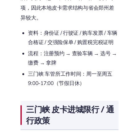
项，因此本地皮卡需求结构与省会郑州差
异较大。
资料：身份证 / 行驶证 / 购车发票 / 车辆
合格证 / 交强险保单 / 购置税完税证明
流程：注册预约 → 查验车辆 → 选号 →
缴费 → 拿牌
三门峡 车管所工作时间：周一至周五
9:00-17:00（节假日休）
三门峡 皮卡进城限行 / 通
行政策