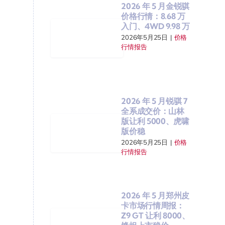
2026 年 5 月金锐骐
价格行情：8.68 万
入门、4WD 9.98 万
2026年5月25日
|
价格
行情报告
2026 年 5 月锐骐 7
全系成交价：山林
版让利 5000、虎啸
版价稳
2026年5月25日
|
价格
行情报告
2026 年 5 月郑州皮
卡市场行情周报：
Z9 GT 让利 8000、