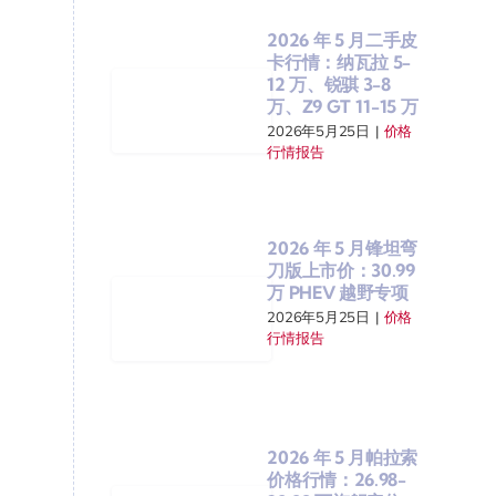
2026 年 5 月二手皮
卡行情：纳瓦拉 5-
12 万、锐骐 3-8
万、Z9 GT 11-15 万
2026年5月25日
|
价格
行情报告
2026 年 5 月锋坦弯
刀版上市价：30.99
万 PHEV 越野专项
2026年5月25日
|
价格
行情报告
2026 年 5 月帕拉索
价格行情：26.98-