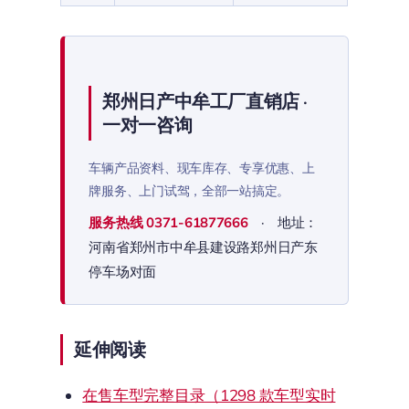
郑州日产中牟工厂直销店 ·
一对一咨询
车辆产品资料、现车库存、专享优惠、上
牌服务、上门试驾，全部一站搞定。
服务热线
0371-61877666
· 地址：
河南省郑州市中牟县建设路郑州日产东
停车场对面
延伸阅读
在售车型完整目录（1298 款车型实时