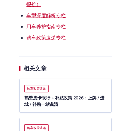
报价）
车型深度解析专栏
用车养护指南专栏
购车政策速递专栏
相关文章
购车政策速递
鹤壁皮卡限行 + 补贴政策 2026：上牌 / 进
城 / 补贴一站说清
购车政策速递