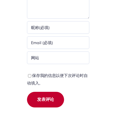
保存我的信息以便下次评论时自
动填入。