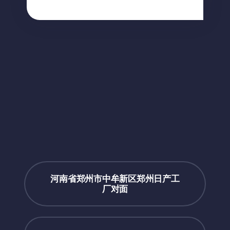
河南省郑州市中牟新区郑州日产工
厂对面