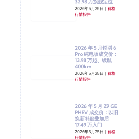
32.98 万旗舰定位
2026年5月25日
|
价格
行情报告
2026 年 5 月锐骐 6
Pro 纯电版成交价：
13.98 万起、续航
400km
2026年5月25日
|
价格
行情报告
2026 年 5 月 Z9 GE
PHEV 成交价：以旧
换新补贴叠加后
17.49 万入门
2026年5月25日
|
价格
行情报告