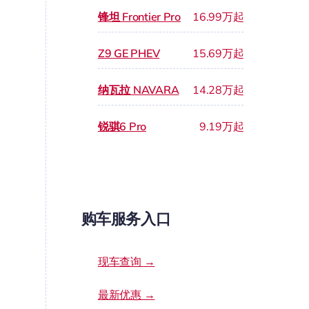
锋坦 Frontier Pro
16.99万起
Z9 GE PHEV
15.69万起
纳瓦拉 NAVARA
14.28万起
锐骐6 Pro
9.19万起
购车服务入口
现车查询 →
最新优惠 →