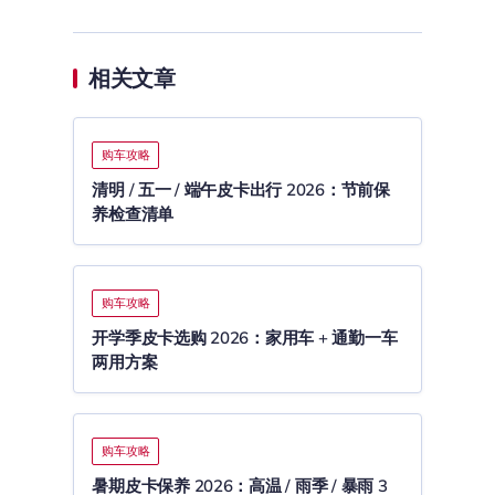
相关文章
购车攻略
清明 / 五一 / 端午皮卡出行 2026：节前保
养检查清单
购车攻略
开学季皮卡选购 2026：家用车 + 通勤一车
两用方案
购车攻略
暑期皮卡保养 2026：高温 / 雨季 / 暴雨 3