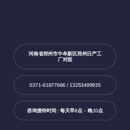
河南省郑州市中牟新区郑州日产工
厂对面
0371-61877666 / 13253499935
咨询接待时间 : 每天早8点 – 晚10点