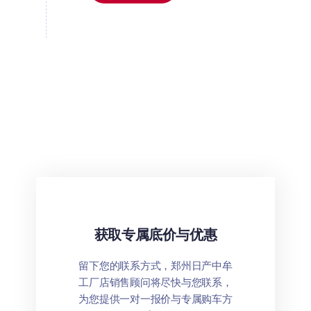
获取专属底价与优惠
留下您的联系方式，郑州日产中牟
工厂店销售顾问将尽快与您联系，
为您提供一对一报价与专属购车方