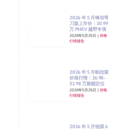
2026 年 5 月锋坦弯
刀版上市价：30.99
万 PHEV 越野专项
2026年5月25日
|
价格
行情报告
2026 年 5 月帕拉索
价格行情：26.98-
32.98 万旗舰定位
2026年5月25日
|
价格
行情报告
2026 年 5 月锐骐 6