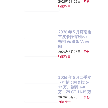
2026年5月25日
|
价格
行情报告
2026 年 5 月河南地
市皮卡行情对比：
郑州 Vs 洛阳 Vs 南
阳
2026年5月25日
|
价格
行情报告
2026 年 5 月二手皮
卡行情：纳瓦拉 5-
12 万、锐骐 3-8
万、Z9 GT 11-15 万
2026年5月25日
|
价格
行情报告