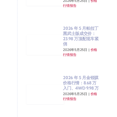
2026年5月25日
|
价格
行情报告
2026 年 5 月帕拉丁
黑武士版成交价：
23.98 万顶配现车紧
俏
2026年5月25日
|
价格
行情报告
2026 年 5 月金锐骐
价格行情：8.68 万
入门、4WD 9.98 万
2026年5月25日
|
价格
行情报告