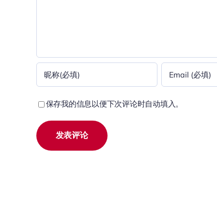
论
保存我的信息以便下次评论时自动填入。