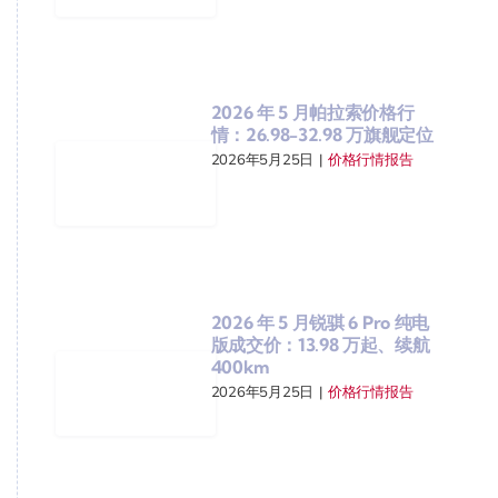
2026 年 5 月帕拉索价格行
情：26.98-32.98 万旗舰定位
2026年5月25日
|
价格行情报告
2026 年 5 月锐骐 6 Pro 纯电
版成交价：13.98 万起、续航
400km
2026年5月25日
|
价格行情报告