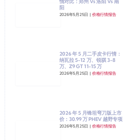
情对比：郑州 Vs 洛阳 Vs 南
阳
2026年5月25日
|
价格行情报告
2026 年 5 月二手皮卡行情：
纳瓦拉 5-12 万、锐骐 3-8
万、Z9 GT 11-15 万
2026年5月25日
|
价格行情报告
2026 年 5 月锋坦弯刀版上市
价：30.99 万 PHEV 越野专项
2026年5月25日
|
价格行情报告