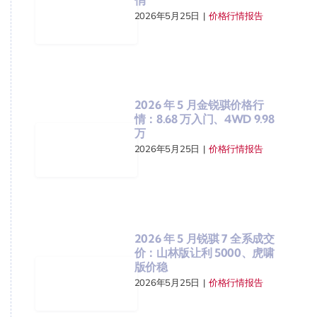
2026年5月25日
|
价格行情报告
2026 年 5 月金锐骐价格行
情：8.68 万入门、4WD 9.98
万
2026年5月25日
|
价格行情报告
2026 年 5 月锐骐 7 全系成交
价：山林版让利 5000、虎啸
版价稳
2026年5月25日
|
价格行情报告