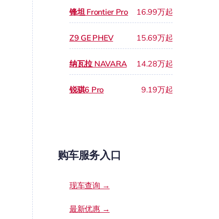
锋坦 Frontier Pro
16.99万起
Z9 GE PHEV
15.69万起
纳瓦拉 NAVARA
14.28万起
锐骐6 Pro
9.19万起
购车服务入口
现车查询 →
最新优惠 →