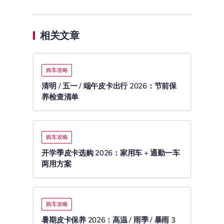
相关文章
购车攻略
清明 / 五一 / 端午皮卡出行 2026：节前保
养检查清单
购车攻略
开学季皮卡选购 2026：家用车 + 通勤一车
两用方案
购车攻略
暑期皮卡保养 2026：高温 / 雨季 / 暴雨 3