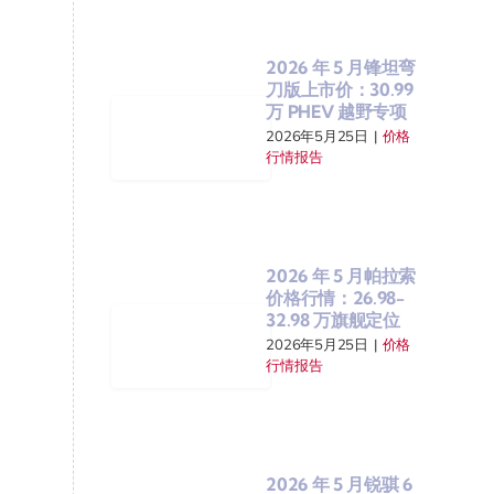
2026 年 5 月锋坦弯
刀版上市价：30.99
万 PHEV 越野专项
2026年5月25日
|
价格
行情报告
2026 年 5 月帕拉索
价格行情：26.98-
32.98 万旗舰定位
2026年5月25日
|
价格
行情报告
2026 年 5 月锐骐 6