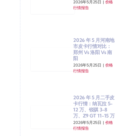
2026年5月25日
|
价格
行情报告
2026 年 5 月河南地
市皮卡行情对比：
郑州 Vs 洛阳 Vs 南
阳
2026年5月25日
|
价格
行情报告
2026 年 5 月二手皮
卡行情：纳瓦拉 5-
12 万、锐骐 3-8
万、Z9 GT 11-15 万
2026年5月25日
|
价格
行情报告