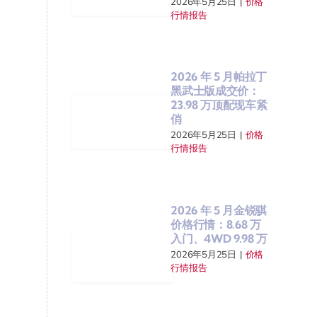
2026年5月25日
|
价格
行情报告
2026 年 5 月帕拉丁
黑武士版成交价：
23.98 万顶配现车紧
俏
2026年5月25日
|
价格
行情报告
2026 年 5 月金锐骐
价格行情：8.68 万
入门、4WD 9.98 万
2026年5月25日
|
价格
行情报告