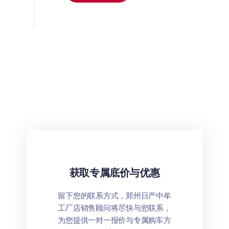
获取专属底价与优惠
留下您的联系方式，郑州日产中牟
工厂店销售顾问将尽快与您联系，
为您提供一对一报价与专属购车方