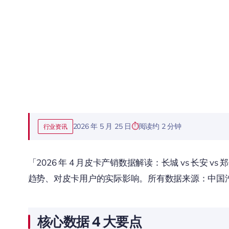
2026 年 5 月 25 日
阅读约 2 分钟
行业资讯
「2026 年 4 月皮卡产销数据解读：长城 vs 长安 
趋势、对皮卡用户的实际影响。所有数据来源：中国汽车工
核心数据 4 大要点