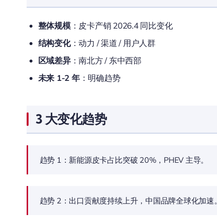
整体规模
：皮卡产销 2026.4 同比变化
结构变化
：动力 / 渠道 / 用户人群
区域差异
：南北方 / 东中西部
未来 1-2 年
：明确趋势
3 大变化趋势
趋势 1：新能源皮卡占比突破 20%，PHEV 主导。
趋势 2：出口贡献度持续上升，中国品牌全球化加速