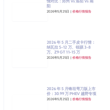
情对比：郑州 Vs 洛阳 Vs 南
阳
2026年5月25日
|
价格行情报告
2026 年 5 月二手皮卡行情：
纳瓦拉 5-12 万、锐骐 3-8
万、Z9 GT 11-15 万
2026年5月25日
|
价格行情报告
2026 年 5 月锋坦弯刀版上市
价：30.99 万 PHEV 越野专项
2026年5月25日
|
价格行情报告