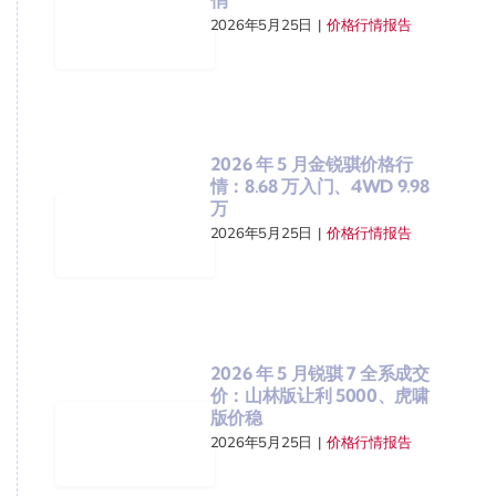
2026年5月25日
|
价格行情报告
2026 年 5 月金锐骐价格行
情：8.68 万入门、4WD 9.98
万
2026年5月25日
|
价格行情报告
2026 年 5 月锐骐 7 全系成交
价：山林版让利 5000、虎啸
版价稳
2026年5月25日
|
价格行情报告