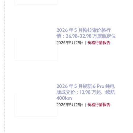
2026 年 5 月帕拉索价格行
情：26.98-32.98 万旗舰定位
2026年5月25日
|
价格行情报告
2026 年 5 月锐骐 6 Pro 纯电
版成交价：13.98 万起、续航
400km
2026年5月25日
|
价格行情报告