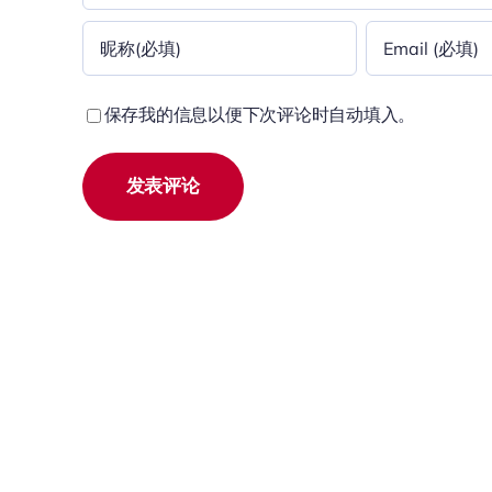
保存我的信息以便下次评论时自动填入。