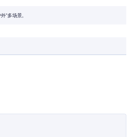
户外”多场景。