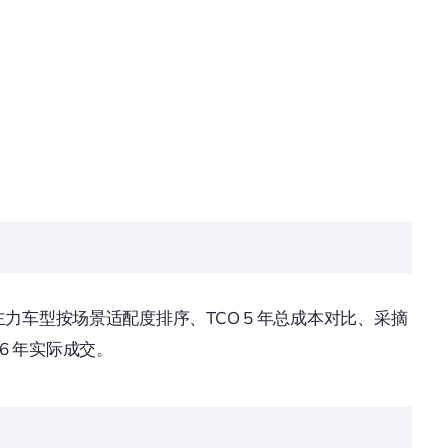
力车型按场景适配度排序、TCO 5 年总成本对比、采摘
26 年实际成交。