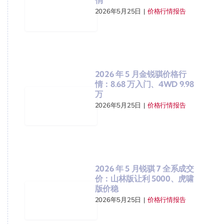
2026年5月25日
|
价格行情报告
2026 年 5 月金锐骐价格行
情：8.68 万入门、4WD 9.98
万
2026年5月25日
|
价格行情报告
2026 年 5 月锐骐 7 全系成交
价：山林版让利 5000、虎啸
版价稳
2026年5月25日
|
价格行情报告