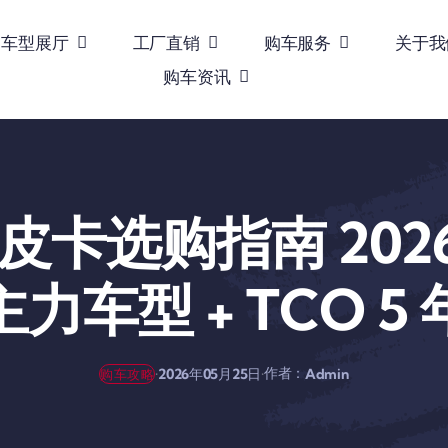
车型展厅
工厂直销
购车服务
关于我
购车资讯
皮卡选购指南 2026
力车型 + TCO 5
作者：
·
·
2026年05月25日
Admin
购车攻略