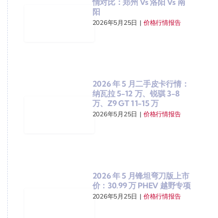
情对比：郑州 Vs 洛阳 Vs 南
阳
2026年5月25日
|
价格行情报告
2026 年 5 月二手皮卡行情：
纳瓦拉 5-12 万、锐骐 3-8
万、Z9 GT 11-15 万
2026年5月25日
|
价格行情报告
2026 年 5 月锋坦弯刀版上市
价：30.99 万 PHEV 越野专项
2026年5月25日
|
价格行情报告