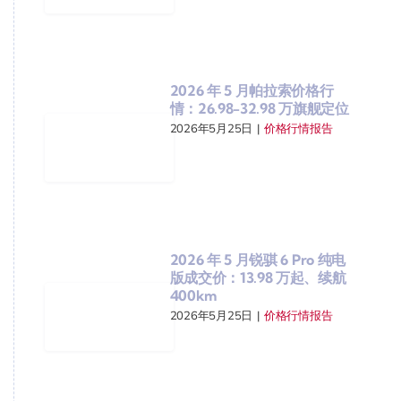
2026 年 5 月帕拉索价格行
情：26.98-32.98 万旗舰定位
2026年5月25日
|
价格行情报告
2026 年 5 月锐骐 6 Pro 纯电
版成交价：13.98 万起、续航
400km
2026年5月25日
|
价格行情报告