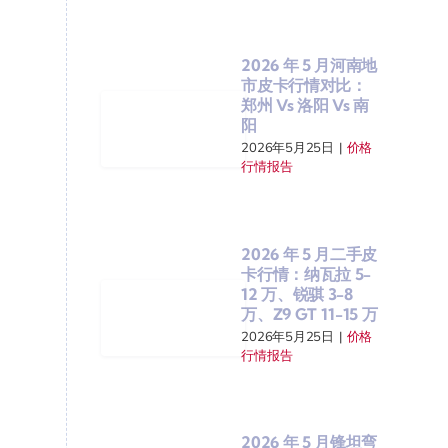
2026 年 5 月河南地
市皮卡行情对比：
郑州 Vs 洛阳 Vs 南
阳
2026年5月25日
|
价格
行情报告
2026 年 5 月二手皮
卡行情：纳瓦拉 5-
12 万、锐骐 3-8
万、Z9 GT 11-15 万
2026年5月25日
|
价格
行情报告
2026 年 5 月锋坦弯