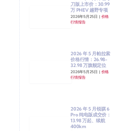
刀版上市价：30.99
万 PHEV 越野专项
2026年5月25日
|
价格
行情报告
2026 年 5 月帕拉索
价格行情：26.98-
32.98 万旗舰定位
2026年5月25日
|
价格
行情报告
2026 年 5 月锐骐 6
Pro 纯电版成交价：
13.98 万起、续航
400km