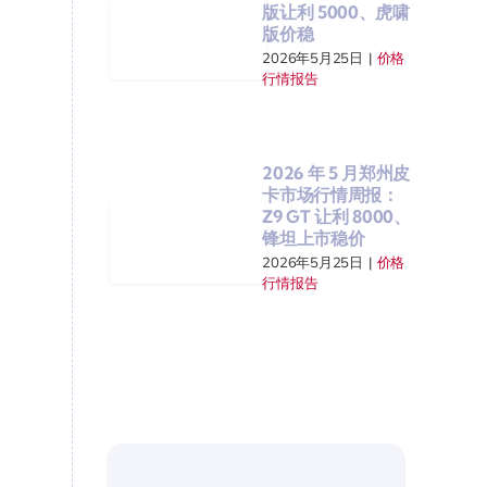
版让利 5000、虎啸
版价稳
2026年5月25日
|
价格
行情报告
2026 年 5 月郑州皮
卡市场行情周报：
Z9 GT 让利 8000、
锋坦上市稳价
2026年5月25日
|
价格
行情报告