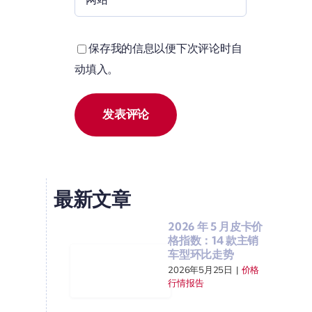
保存我的信息以便下次评论时自
动填入。
最新文章
2026 年 5 月皮卡价
格指数：14 款主销
车型环比走势
2026年5月25日
|
价格
行情报告