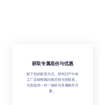
获取专属底价与优惠
留下您的联系方式，郑州日产中牟
工厂店销售顾问将尽快与您联系，
为您提供一对一报价与专属购车方
案。