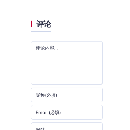
评论
评
论