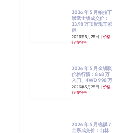
2026 年 5 月帕拉丁
黑武士版成交价：
23.98 万顶配现车紧
俏
2026年5月25日
|
价格
行情报告
2026 年 5 月金锐骐
价格行情：8.68 万
入门、4WD 9.98 万
2026年5月25日
|
价格
行情报告
2026 年 5 月锐骐 7
全系成交价：山林