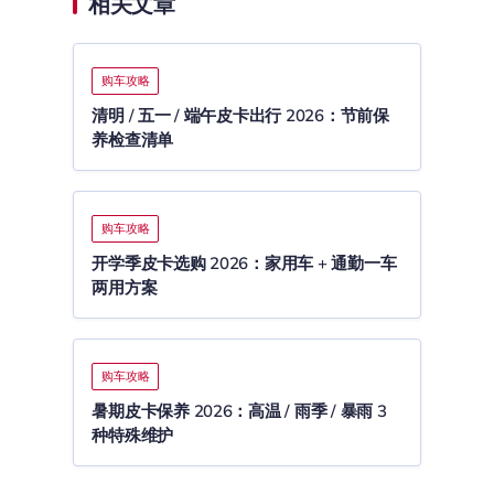
相关文章
购车攻略
清明 / 五一 / 端午皮卡出行 2026：节前保
养检查清单
购车攻略
开学季皮卡选购 2026：家用车 + 通勤一车
两用方案
购车攻略
暑期皮卡保养 2026：高温 / 雨季 / 暴雨 3
种特殊维护