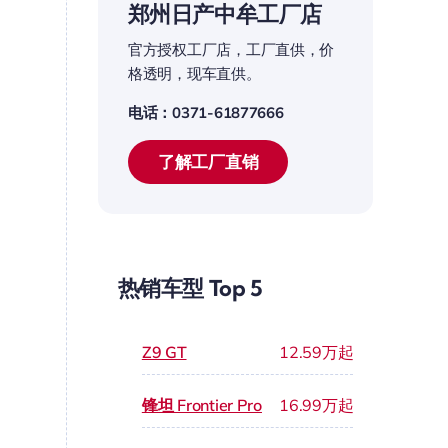
郑州日产中牟工厂店
官方授权工厂店，工厂直供，价
格透明，现车直供。
电话：0371-61877666
了解工厂直销
热销车型 Top 5
Z9 GT
12.59万起
锋坦 Frontier Pro
16.99万起