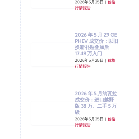
2026年5月25日
|
价格
行情报告
2026 年 5 月 Z9 GE
PHEV 成交价：以旧
换新补贴叠加后
17.49 万入门
2026年5月25日
|
价格
行情报告
2026 年 5 月纳瓦拉
成交价：进口越野
版 38 万、二手 5 万
级
2026年5月25日
|
价格
行情报告