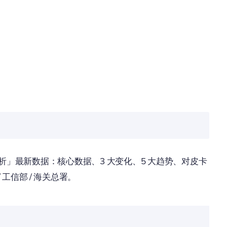
大瓶颈分析」最新数据：核心数据、3 大变化、5 大趋势、对皮卡
工信部 / 海关总署。