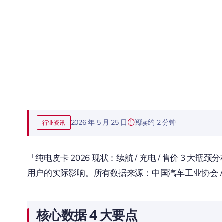
2026 年 5 月 25 日
阅读约 2 分钟
行业资讯
「纯电皮卡 2026 现状：续航 / 充电 / 售价 3 
用户的实际影响。所有数据来源：中国汽车工业协会 / 
核心数据 4 大要点