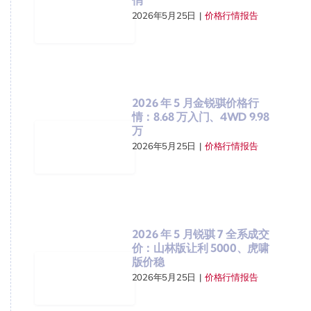
2026年5月25日
|
价格行情报告
2026 年 5 月金锐骐价格行
情：8.68 万入门、4WD 9.98
万
2026年5月25日
|
价格行情报告
2026 年 5 月锐骐 7 全系成交
价：山林版让利 5000、虎啸
版价稳
2026年5月25日
|
价格行情报告