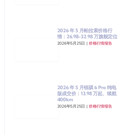
2026 年 5 月帕拉索价格行
情：26.98-32.98 万旗舰定位
2026年5月25日
|
价格行情报告
2026 年 5 月锐骐 6 Pro 纯电
版成交价：13.98 万起、续航
400km
2026年5月25日
|
价格行情报告