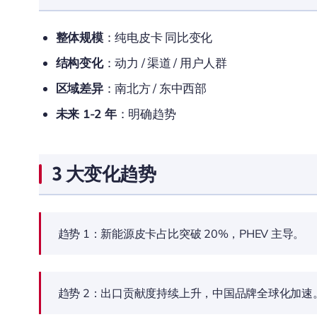
整体规模
：纯电皮卡 同比变化
结构变化
：动力 / 渠道 / 用户人群
区域差异
：南北方 / 东中西部
未来 1-2 年
：明确趋势
3 大变化趋势
趋势 1：新能源皮卡占比突破 20%，PHEV 主导。
趋势 2：出口贡献度持续上升，中国品牌全球化加速