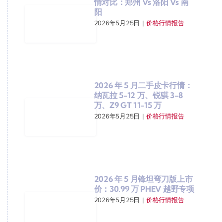
情对比：郑州 Vs 洛阳 Vs 南
阳
2026年5月25日
|
价格行情报告
2026 年 5 月二手皮卡行情：
纳瓦拉 5-12 万、锐骐 3-8
万、Z9 GT 11-15 万
2026年5月25日
|
价格行情报告
2026 年 5 月锋坦弯刀版上市
价：30.99 万 PHEV 越野专项
2026年5月25日
|
价格行情报告