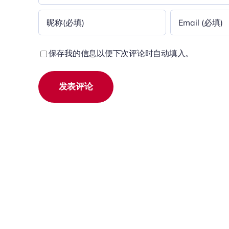
保存我的信息以便下次评论时自动填入。