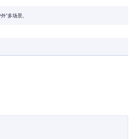
户外”多场景。