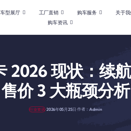
车型展厅
工厂直销
购车服务
关于我
购车资讯
2026 现状：续航 
售价 3 大瓶颈分析
作者：
·
·
2026年05月25日
Admin
行业资讯