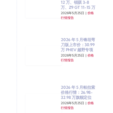
12 万、锐骐 3-8
万、Z9 GT 11-15 万
2026年5月25日
|
价格
行情报告
2026 年 5 月锋坦弯
刀版上市价：30.99
万 PHEV 越野专项
2026年5月25日
|
价格
行情报告
2026 年 5 月帕拉索
价格行情：26.98-
32.98 万旗舰定位
2026年5月25日
|
价格
行情报告