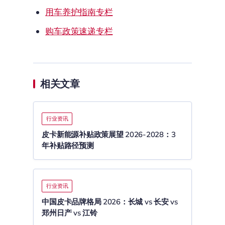
用车养护指南专栏
购车政策速递专栏
相关文章
行业资讯
皮卡新能源补贴政策展望 2026-2028：3
年补贴路径预测
行业资讯
中国皮卡品牌格局 2026：长城 vs 长安 vs
郑州日产 vs 江铃