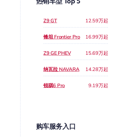
热销车型 Top 5
Z9 GT
12.59万起
锋坦 Frontier Pro
16.99万起
Z9 GE PHEV
15.69万起
纳瓦拉 NAVARA
14.28万起
锐骐6 Pro
9.19万起
购车服务入口