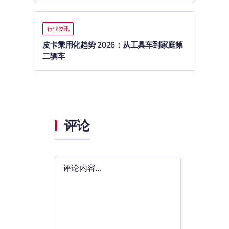
行业资讯
皮卡乘用化趋势 2026：从工具车到家庭第
二辆车
评论
评
论