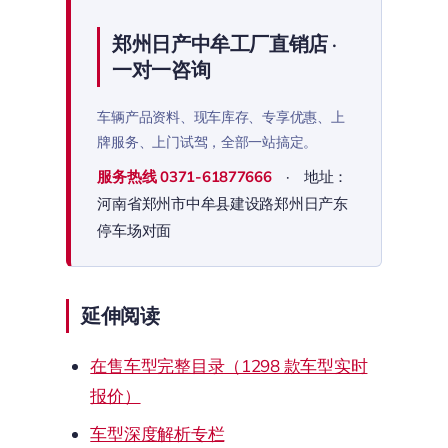
郑州日产中牟工厂直销店 ·
一对一咨询
车辆产品资料、现车库存、专享优惠、上
牌服务、上门试驾，全部一站搞定。
服务热线
0371-61877666
· 地址：
河南省郑州市中牟县建设路郑州日产东
停车场对面
延伸阅读
在售车型完整目录（1298 款车型实时
报价）
车型深度解析专栏