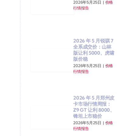
2026年5月25日
|
价格
行情报告
2026 年 5 月锐骐 7
全系成交价：山林
版让利 5000、虎啸
版价稳
2026年5月25日
|
价格
行情报告
2026 年 5 月郑州皮
卡市场行情周报：
Z9 GT 让利 8000、
锋坦上市稳价
2026年5月25日
|
价格
行情报告