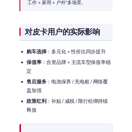
工作 + 家用 + 户外”多场景。
对皮卡用户的实际影响
购车选择
：多元化 + 性价比同步提升
保值率
：合资品牌 + 主流车型保值率稳
定
售后服务
：电池保养 / 充电桩 / 网络覆
盖加强
政策红利
：补贴 / 减税 / 限行松绑持续
释放