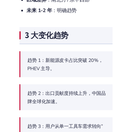
未来 1-2 年
：明确趋势
3 大变化趋势
趋势 1：新能源皮卡占比突破 20%，
PHEV 主导。
趋势 2：出口贡献度持续上升，中国品
牌全球化加速。
趋势 3：用户从单一工具车需求转向”