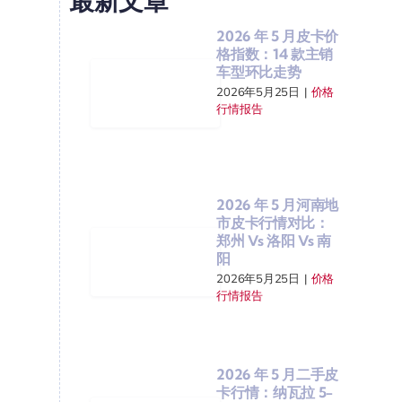
最新文章
2026 年 5 月皮卡价
格指数：14 款主销
车型环比走势
2026年5月25日
|
价格
行情报告
2026 年 5 月河南地
市皮卡行情对比：
郑州 Vs 洛阳 Vs 南
阳
2026年5月25日
|
价格
行情报告
2026 年 5 月二手皮
卡行情：纳瓦拉 5-