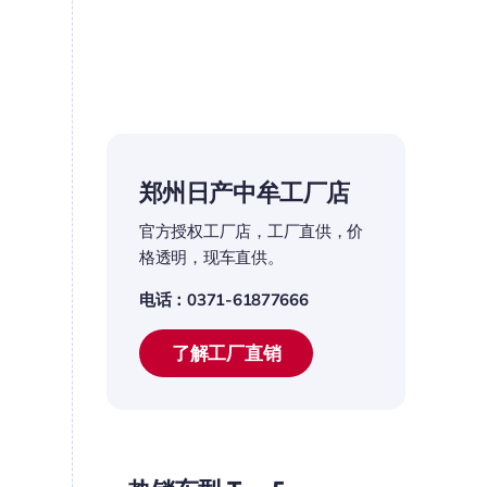
郑州日产中牟工厂店
官方授权工厂店，工厂直供，价
格透明，现车直供。
电话：0371-61877666
了解工厂直销