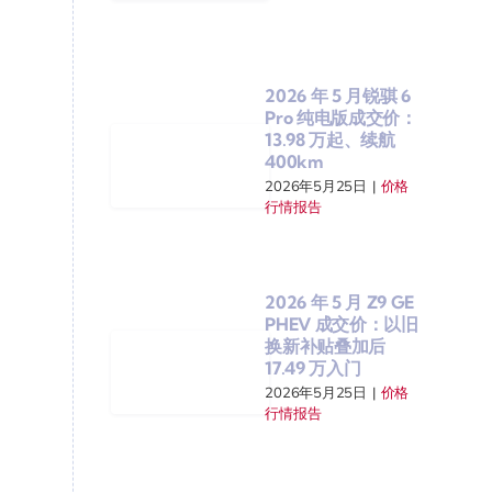
2026 年 5 月锐骐 6
Pro 纯电版成交价：
13.98 万起、续航
400km
2026年5月25日
|
价格
行情报告
2026 年 5 月 Z9 GE
PHEV 成交价：以旧
换新补贴叠加后
17.49 万入门
2026年5月25日
|
价格
行情报告