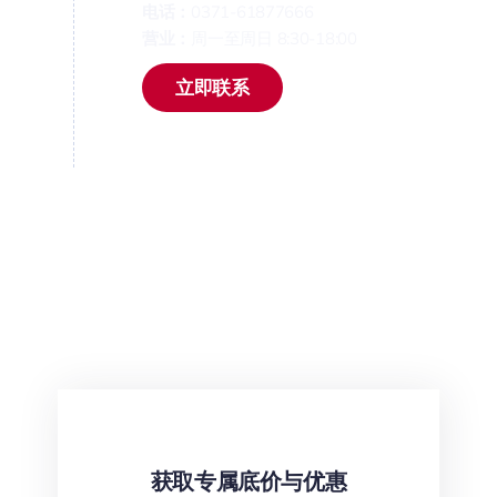
电话：
0371-61877666
营业：
周一至周日 8:30-18:00
立即联系
获取专属底价与优惠