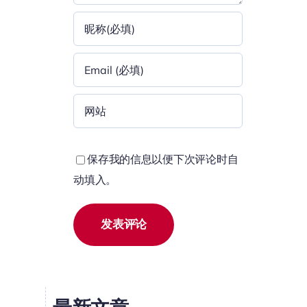
保存我的信息以便下次评论时自
动填入。