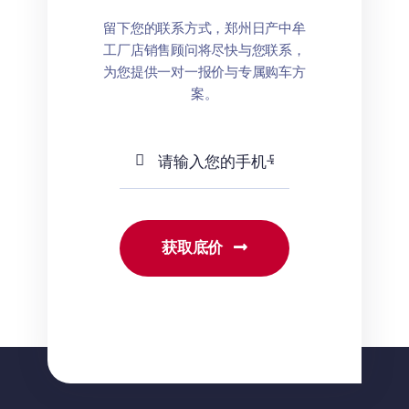
留下您的联系方式，郑州日产中牟
工厂店销售顾问将尽快与您联系，
为您提供一对一报价与专属购车方
案。
获取底价