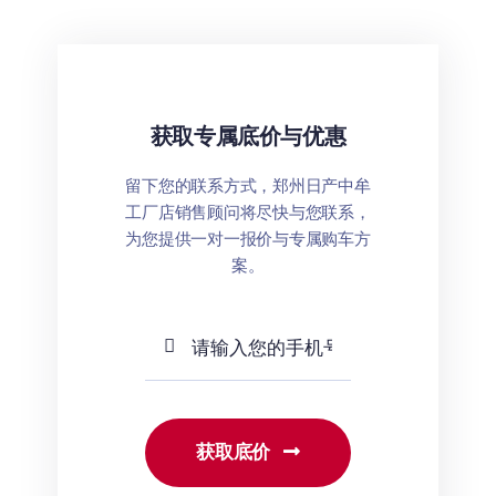
获取专属底价与优惠
留下您的联系方式，郑州日产中牟
工厂店销售顾问将尽快与您联系，
为您提供一对一报价与专属购车方
案。
获取底价