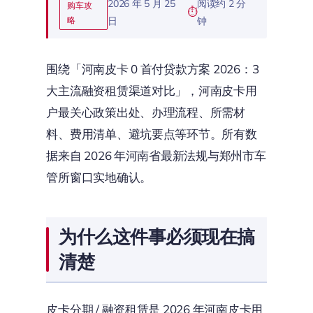
2026 年 5 月 25
阅读约 2 分
购车攻
略
日
钟
围绕「河南皮卡 0 首付贷款方案 2026：3
大主流融资租赁渠道对比」，河南皮卡用
户最关心政策出处、办理流程、所需材
料、费用清单、避坑要点等环节。所有数
据来自 2026 年河南省最新法规与郑州市车
管所窗口实地确认。
为什么这件事必须现在搞
清楚
皮卡分期 / 融资租赁是 2026 年河南皮卡用