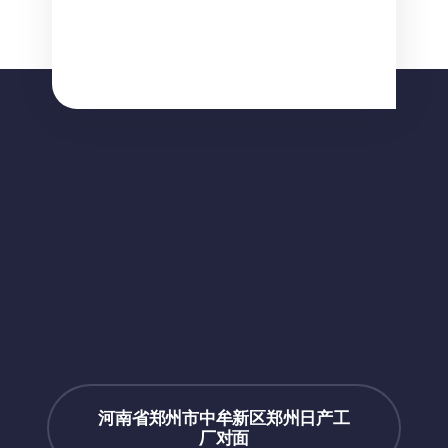
河南省郑州市中牟新区郑州日产工
厂对面