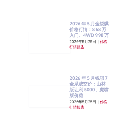
2026 年 5 月金锐骐
价格行情：8.68 万
入门、4WD 9.98 万
2026年5月25日
|
价格
行情报告
2026 年 5 月锐骐 7
全系成交价：山林
版让利 5000、虎啸
版价稳
2026年5月25日
|
价格
行情报告