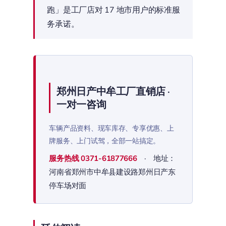
跑」是工厂店对 17 地市用户的标准服
务承诺。
郑州日产中牟工厂直销店 ·
一对一咨询
车辆产品资料、现车库存、专享优惠、上
牌服务、上门试驾，全部一站搞定。
服务热线
0371-61877666
· 地址：
河南省郑州市中牟县建设路郑州日产东
停车场对面