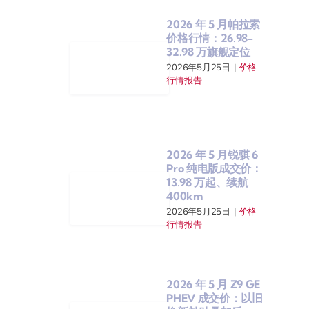
2026 年 5 月帕拉索
价格行情：26.98-
32.98 万旗舰定位
2026年5月25日
|
价格
行情报告
2026 年 5 月锐骐 6
Pro 纯电版成交价：
13.98 万起、续航
400km
2026年5月25日
|
价格
行情报告
2026 年 5 月 Z9 GE
PHEV 成交价：以旧