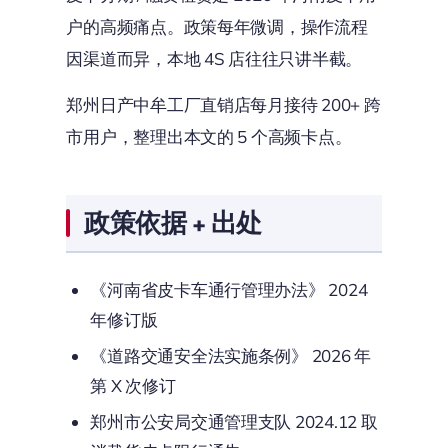
户的高频痛点。政策每年微调，操作流程
因渠道而异，本地 4S 店往往只讲半截。
郑州日产中牟工厂直销店每月接待 200+ 跨
市用户，整理出本文的 5 个高频卡点。
政策依据 + 出处
《河南省皮卡车通行管理办法》 2024
年修订版
《道路交通安全法实施条例》 2026 年
第 X 次修订
郑州市公安局交通管理支队 2024.12 取