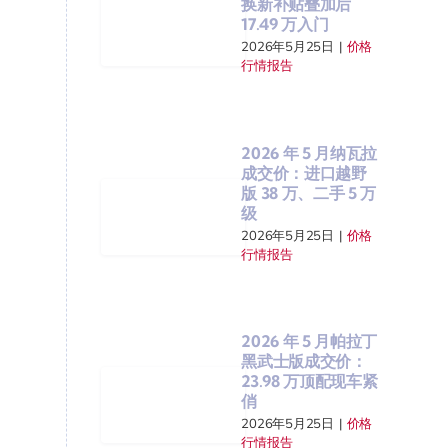
换新补贴叠加后
17.49 万入门
2026年5月25日
|
价格
行情报告
2026 年 5 月纳瓦拉
成交价：进口越野
版 38 万、二手 5 万
级
2026年5月25日
|
价格
行情报告
2026 年 5 月帕拉丁
黑武士版成交价：
23.98 万顶配现车紧
俏
2026年5月25日
|
价格
行情报告