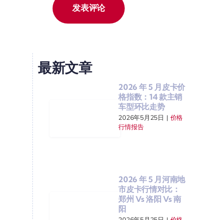
最新文章
2026 年 5 月皮卡价
格指数：14 款主销
车型环比走势
2026年5月25日
|
价格
行情报告
2026 年 5 月河南地
市皮卡行情对比：
郑州 Vs 洛阳 Vs 南
阳
2026年5月25日
|
价格