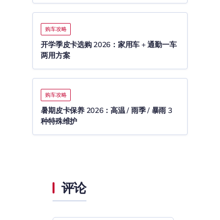
购车攻略
开学季皮卡选购 2026：家用车 + 通勤一车
两用方案
购车攻略
暑期皮卡保养 2026：高温 / 雨季 / 暴雨 3
种特殊维护
评论