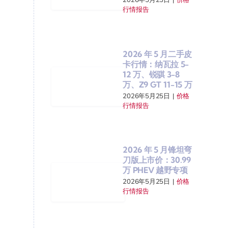
行情报告
2026 年 5 月二手皮
卡行情：纳瓦拉 5-
12 万、锐骐 3-8
万、Z9 GT 11-15 万
2026年5月25日
|
价格
行情报告
2026 年 5 月锋坦弯
刀版上市价：30.99
万 PHEV 越野专项
2026年5月25日
|
价格
行情报告