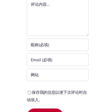
评
论
保存我的信息以便下次评论时自
动填入。