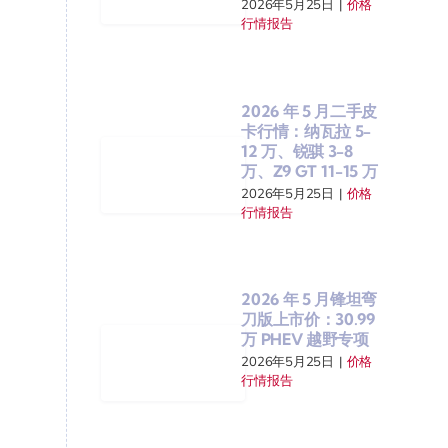
2026年5月25日
|
价格
行情报告
2026 年 5 月二手皮
卡行情：纳瓦拉 5-
12 万、锐骐 3-8
万、Z9 GT 11-15 万
2026年5月25日
|
价格
行情报告
2026 年 5 月锋坦弯
刀版上市价：30.99
万 PHEV 越野专项
2026年5月25日
|
价格
行情报告