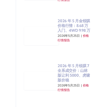
2026 年 5 月金锐骐
价格行情：8.68 万
入门、4WD 9.98 万
2026年5月25日
|
价格
行情报告
2026 年 5 月锐骐 7
全系成交价：山林
版让利 5000、虎啸
版价稳
2026年5月25日
|
价格
行情报告