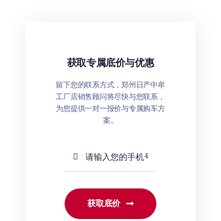
获取专属底价与优惠
留下您的联系方式，郑州日产中牟
工厂店销售顾问将尽快与您联系，
为您提供一对一报价与专属购车方
案。
获取底价