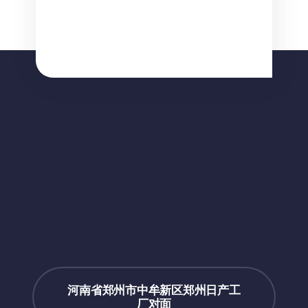
河南省郑州市中牟新区郑州日产工
厂对面