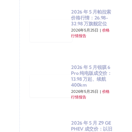
2026 年 5 月帕拉索
价格行情：26.98-
32.98 万旗舰定位
2026年5月25日
|
价格
行情报告
2026 年 5 月锐骐 6
Pro 纯电版成交价：
13.98 万起、续航
400km
2026年5月25日
|
价格
行情报告
2026 年 5 月 Z9 GE
PHEV 成交价：以旧