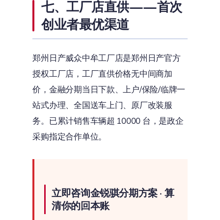
七、工厂店直供——首次
创业者最优渠道
郑州日产威众中牟工厂店是郑州日产官方
授权工厂店，工厂直供价格无中间商加
价，金融分期当日下款、上户/保险/临牌一
站式办理、全国送车上门、原厂改装服
务。已累计销售车辆超 10000 台，是政企
采购指定合作单位。
立即咨询金锐骐分期方案 · 算
清你的回本账