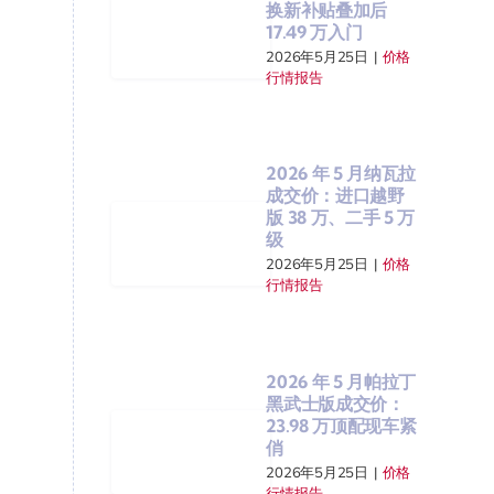
换新补贴叠加后
17.49 万入门
2026年5月25日
|
价格
行情报告
2026 年 5 月纳瓦拉
成交价：进口越野
版 38 万、二手 5 万
级
2026年5月25日
|
价格
行情报告
2026 年 5 月帕拉丁
黑武士版成交价：
23.98 万顶配现车紧
俏
2026年5月25日
|
价格
行情报告