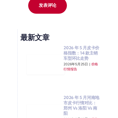
最新文章
2026 年 5 月皮卡价
格指数：14 款主销
车型环比走势
2026年5月25日
|
价格
行情报告
2026 年 5 月河南地
市皮卡行情对比：
郑州 Vs 洛阳 Vs 南
阳