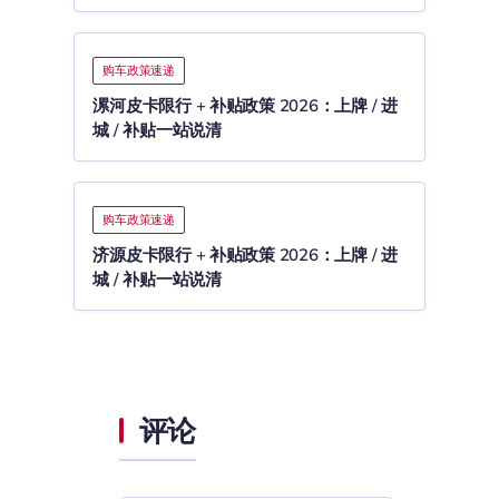
购车政策速递
漯河皮卡限行 + 补贴政策 2026：上牌 / 进
城 / 补贴一站说清
购车政策速递
济源皮卡限行 + 补贴政策 2026：上牌 / 进
城 / 补贴一站说清
评论