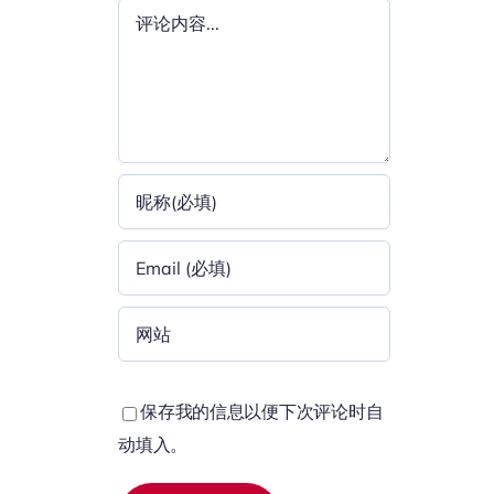
评
论
保存我的信息以便下次评论时自
动填入。