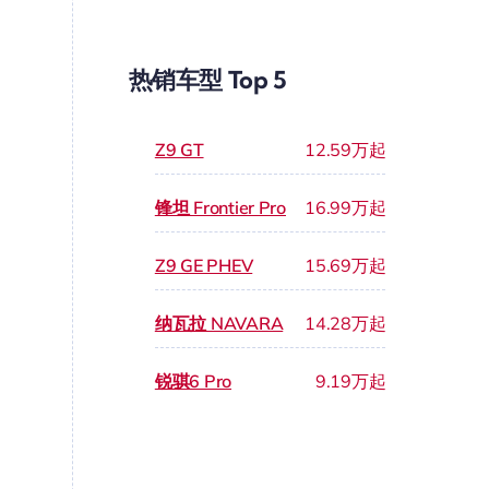
热销车型 Top 5
Z9 GT
12.59万起
锋坦 Frontier Pro
16.99万起
Z9 GE PHEV
15.69万起
纳瓦拉 NAVARA
14.28万起
锐骐6 Pro
9.19万起