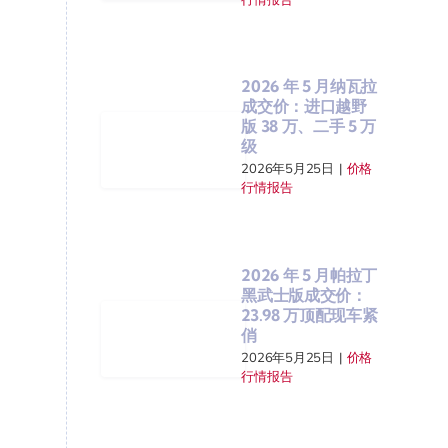
2026 年 5 月纳瓦拉
成交价：进口越野
版 38 万、二手 5 万
级
2026年5月25日
|
价格
行情报告
2026 年 5 月帕拉丁
黑武士版成交价：
23.98 万顶配现车紧
俏
2026年5月25日
|
价格
行情报告