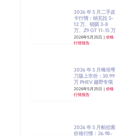
2026 年 5 月二手皮
卡行情：纳瓦拉 5-
12 万、锐骐 3-8
万、Z9 GT 11-15 万
2026年5月25日
|
价格
行情报告
2026 年 5 月锋坦弯
刀版上市价：30.99
万 PHEV 越野专项
2026年5月25日
|
价格
行情报告
2026 年 5 月帕拉索
价格行情：26.98-