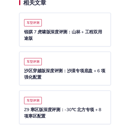
相关文章
车型评测
锐骐 7 虎啸版深度评测：山林 + 工程双用
途版
车型评测
沙区穿越版深度评测：沙漠专项底盘 + 6 项
强化配置
车型评测
Z9 寒区版深度评测：-30℃ 北方专项 + 8
项寒区配置