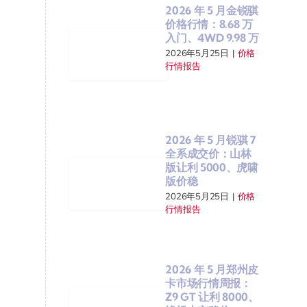
2026 年 5 月金锐骐
价格行情：8.68 万
入门、4WD 9.98 万
2026年5月25日
|
价格
行情报告
2026 年 5 月锐骐 7
全系成交价：山林
版让利 5000、虎啸
版价稳
2026年5月25日
|
价格
行情报告
2026 年 5 月郑州皮
卡市场行情周报：
Z9 GT 让利 8000、