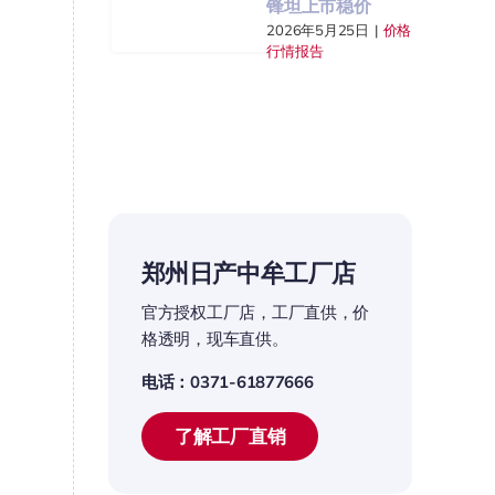
锋坦上市稳价
2026年5月25日
|
价格
行情报告
郑州日产中牟工厂店
官方授权工厂店，工厂直供，价
格透明，现车直供。
电话：0371-61877666
了解工厂直销