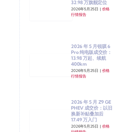
32.98 万旗舰定位
2026年5月25日
|
价格
行情报告
2026 年 5 月锐骐 6
Pro 纯电版成交价：
13.98 万起、续航
400km
2026年5月25日
|
价格
行情报告
2026 年 5 月 Z9 GE
PHEV 成交价：以旧
换新补贴叠加后
17.49 万入门
2026年5月25日
|
价格
行情报告