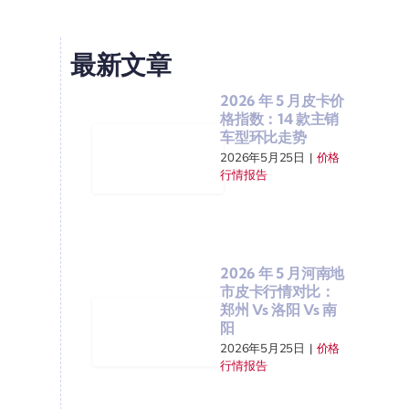
最新文章
2026 年 5 月皮卡价
格指数：14 款主销
车型环比走势
2026年5月25日
|
价格
行情报告
2026 年 5 月河南地
市皮卡行情对比：
郑州 Vs 洛阳 Vs 南
阳
2026年5月25日
|
价格
行情报告