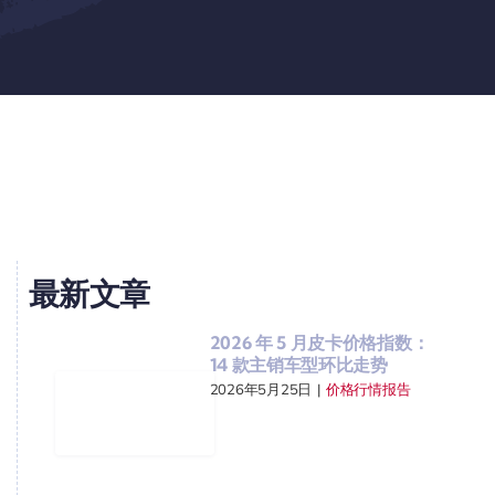
最新文章
2026 年 5 月皮卡价格指数：
14 款主销车型环比走势
2026年5月25日
|
价格行情报告