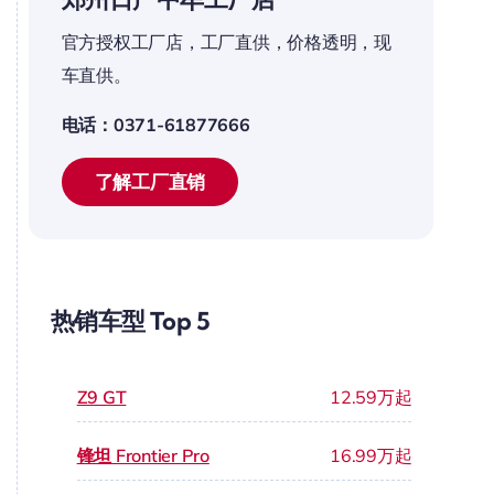
官方授权工厂店，工厂直供，价格透明，现
车直供。
电话：0371-61877666
了解工厂直销
热销车型 Top 5
Z9 GT
12.59万起
锋坦 Frontier Pro
16.99万起