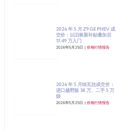
2026 年 5 月 Z9 GE PHEV 成
交价：以旧换新补贴叠加后
17.49 万入门
2026年5月25日
|
价格行情报告
2026 年 5 月纳瓦拉成交价：
进口越野版 38 万、二手 5 万
级
2026年5月25日
|
价格行情报告