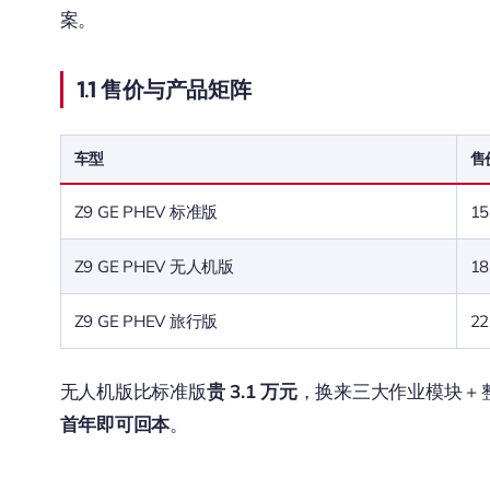
案。
1.1 售价与产品矩阵
车型
售
Z9 GE PHEV 标准版
15
Z9 GE PHEV 无人机版
18
Z9 GE PHEV 旅行版
22
无人机版比标准版
贵 3.1 万元
，换来三大作业模块 +
首年即可回本
。