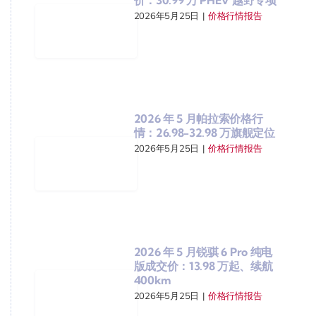
2026年5月25日
|
价格行情报告
2026 年 5 月帕拉索价格行
情：26.98-32.98 万旗舰定位
2026年5月25日
|
价格行情报告
2026 年 5 月锐骐 6 Pro 纯电
版成交价：13.98 万起、续航
400km
2026年5月25日
|
价格行情报告