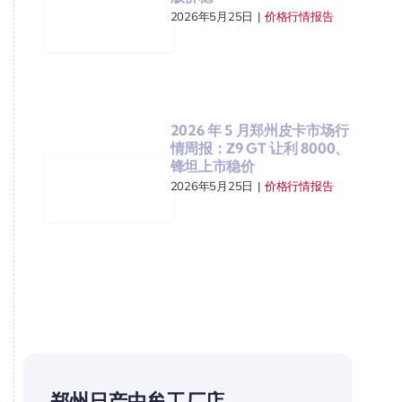
2026年5月25日
|
价格行情报告
2026 年 5 月郑州皮卡市场行
情周报：Z9 GT 让利 8000、
锋坦上市稳价
2026年5月25日
|
价格行情报告
郑州日产中牟工厂店