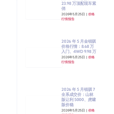
23.98 万顶配现车紧
俏
2026年5月25日
|
价格
行情报告
2026 年 5 月金锐骐
价格行情：8.68 万
入门、4WD 9.98 万
2026年5月25日
|
价格
行情报告
2026 年 5 月锐骐 7
全系成交价：山林
版让利 5000、虎啸
版价稳
2026年5月25日
|
价格