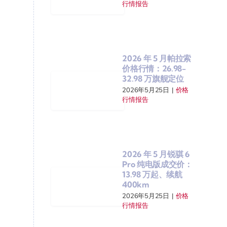
行情报告
2026 年 5 月帕拉索
价格行情：26.98-
32.98 万旗舰定位
2026年5月25日
|
价格
行情报告
2026 年 5 月锐骐 6
Pro 纯电版成交价：
13.98 万起、续航
400km
2026年5月25日
|
价格
行情报告