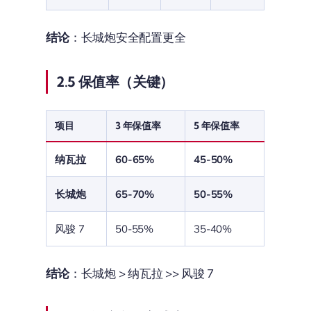
结论
：长城炮安全配置更全
2.5 保值率（关键）
项目
3 年保值率
5 年保值率
纳瓦拉
60-65%
45-50%
长城炮
65-70%
50-55%
风骏 7
50-55%
35-40%
结论
：长城炮 > 纳瓦拉 >> 风骏 7