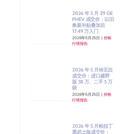
2026 年 5 月 Z9 GE
PHEV 成交价：以旧
换新补贴叠加后
17.49 万入门
2026年5月25日
|
价格
行情报告
2026 年 5 月纳瓦拉
成交价：进口越野
版 38 万、二手 5 万
级
2026年5月25日
|
价格
行情报告
2026 年 5 月帕拉丁
黑武士版成交价：