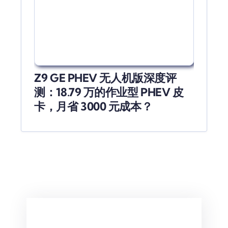
Z9 GE PHEV 无人机版深度评
测：18.79 万的作业型 PHEV 皮
卡，月省 3000 元成本？