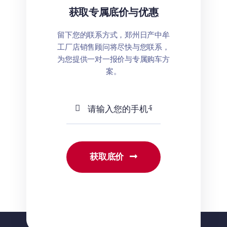
获取专属底价与优惠
留下您的联系方式，郑州日产中牟
工厂店销售顾问将尽快与您联系，
为您提供一对一报价与专属购车方
案。
获取底价