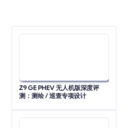
Z9 GE PHEV 无人机版深度评
测：测绘 / 巡查专项设计