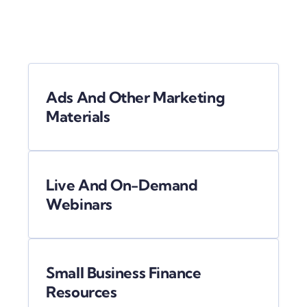
Ads And Other Marketing
Materials
Live And On-Demand
Webinars
Small Business Finance
Resources