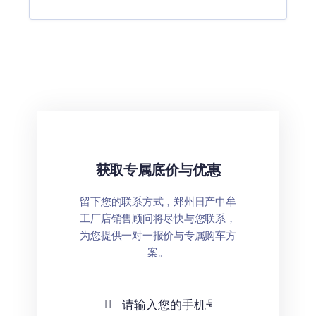
获取专属底价与优惠
留下您的联系方式，郑州日产中牟
工厂店销售顾问将尽快与您联系，
为您提供一对一报价与专属购车方
案。