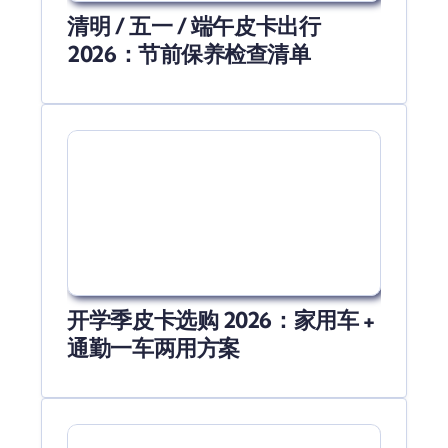
清明 / 五一 / 端午皮卡出行
2026：节前保养检查清单
开学季皮卡选购 2026：家用车 +
通勤一车两用方案