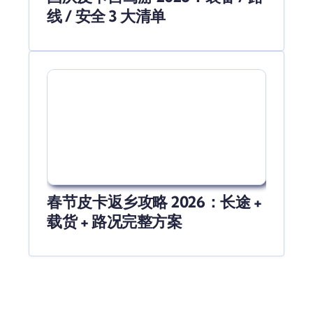
线 / 安全 3 大清单
春节皮卡返乡攻略 2026：长途 +
载货 + 路况完整方案