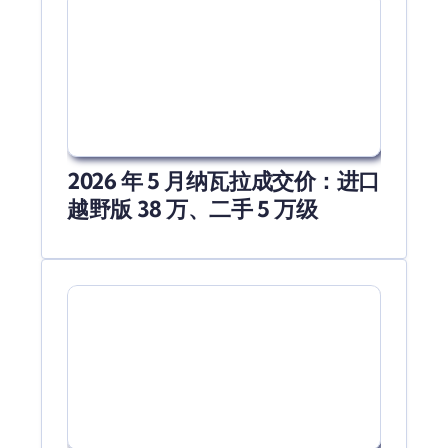
2026 年 5 月纳瓦拉成交价：进口
越野版 38 万、二手 5 万级