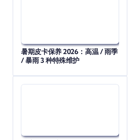
暑期皮卡保养 2026：高温 / 雨季
/ 暴雨 3 种特殊维护