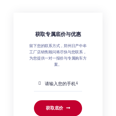
获取专属底价与优惠
留下您的联系方式，郑州日产中牟
工厂店销售顾问将尽快与您联系，
为您提供一对一报价与专属购车方
案。
获取底价