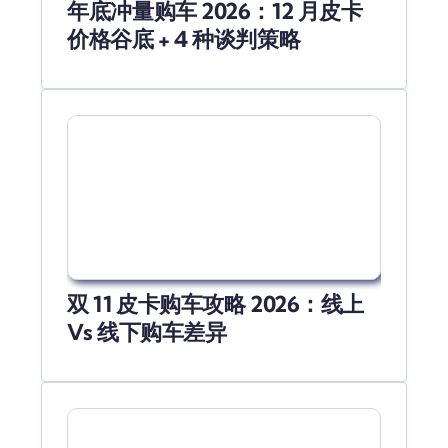
年底冲量购车 2026：12 月皮卡
价格谷底 + 4 种谈判策略
双 11 皮卡购车攻略 2026：线上
Vs 线下购车差异